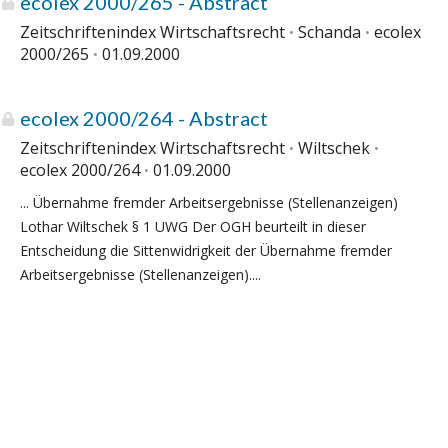
ecolex 2000/265 - Abstract
Zeitschriftenindex Wirtschaftsrecht
Schanda
ecolex
2000/265
01.09.2000
ecolex 2000/264 - Abstract
Zeitschriftenindex Wirtschaftsrecht
Wiltschek
ecolex 2000/264
01.09.2000
... Übernahme fremder Arbeitsergebnisse (Stellenanzeigen)
Lothar Wiltschek § 1 UWG Der OGH beurteilt in dieser
Entscheidung die Sittenwidrigkeit der Übernahme fremder
Arbeitsergebnisse (Stellenanzeigen)....