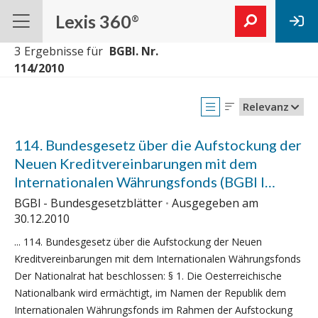
Lexis 360
®
3
Ergebnisse für
 BGBl. Nr. 
Relevanz
114. Bundesgesetz über die Aufstockung der
Neuen Kreditvereinbarungen mit dem
Internationalen Währungsfonds (BGBl I
114/2010)
BGBl - Bundesgesetzblätter
Ausgegeben am
30.12.2010
... 114. Bundesgesetz über die Aufstockung der Neuen
Kreditvereinbarungen mit dem Internationalen Währungsfonds
Der Nationalrat hat beschlossen: § 1. Die Oesterreichische
Nationalbank wird ermächtigt, im Namen der Republik dem
Internationalen Währungsfonds im Rahmen der Aufstockung