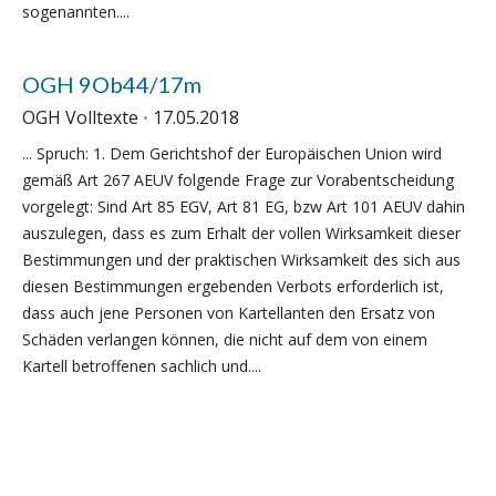
sogenannten....
OGH 9Ob44/17m
OGH Volltexte
17.05.2018
... Spruch: 1. Dem Gerichtshof der Europäischen Union wird
gemäß Art 267 AEUV folgende Frage zur Vorabentscheidung
vorgelegt: Sind Art 85 EGV, Art 81 EG, bzw Art 101 AEUV dahin
auszulegen, dass es zum Erhalt der vollen Wirksamkeit dieser
Bestimmungen und der praktischen Wirksamkeit des sich aus
diesen Bestimmungen ergebenden Verbots erforderlich ist,
dass auch jene Personen von Kartellanten den Ersatz von
Schäden verlangen können, die nicht auf dem von einem
Kartell betroffenen sachlich und....