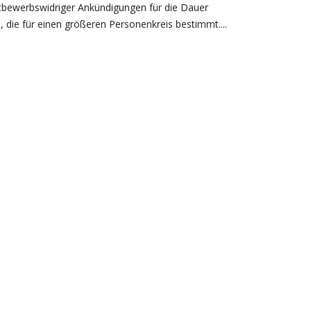
ttbewerbswidriger Ankündigungen für die Dauer
 die für einen größeren Personenkreis bestimmt....