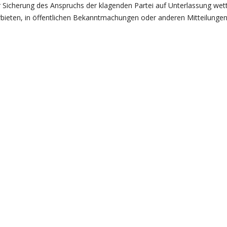
ur Sicherung des Anspruchs der klagenden Partei auf Unterlassung we
erbieten, in öffentlichen Bekanntmachungen oder anderen Mitteilungen,