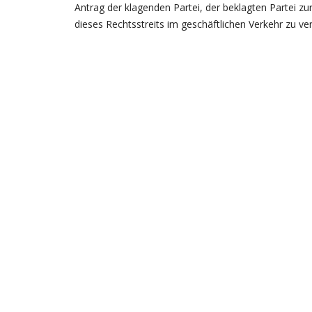
Antrag der klagenden Partei, der beklagten Partei z
dieses Rechtsstreits im geschäftlichen Verkehr zu v