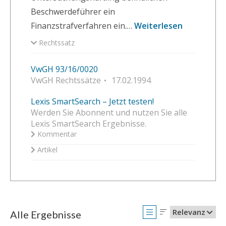
Beschwerdeführer ein
Finanzstrafverfahren ein.…
Weiterlesen
Rechtssatz
VwGH 93/16/0020
VwGH Rechtssätze
17.02.1994
Lexis SmartSearch – Jetzt testen!
Werden Sie Abonnent und nutzen Sie alle
Lexis SmartSearch Ergebnisse.
Kommentar
Artikel
Relevanz
Alle Ergebnisse