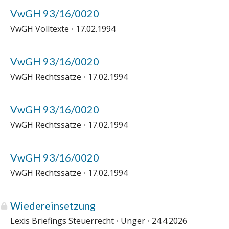
VwGH 93/16/0020
VwGH Volltexte
17.02.1994
VwGH 93/16/0020
VwGH Rechtssätze
17.02.1994
VwGH 93/16/0020
VwGH Rechtssätze
17.02.1994
VwGH 93/16/0020
VwGH Rechtssätze
17.02.1994
Wiedereinsetzung
Lexis Briefings Steuerrecht
Unger
24.4.2026