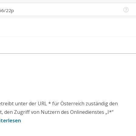
 betreibt unter der URL * für Österreich zuständig den
t, den Zugriff von Nutzern des Onlinedienstes „I*“
terlesen