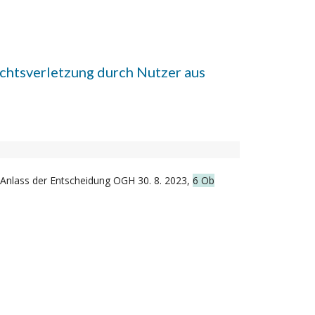
chtsverletzung durch Nutzer aus
 Anlass der Entscheidung OGH 30. 8. 2023,
6 Ob