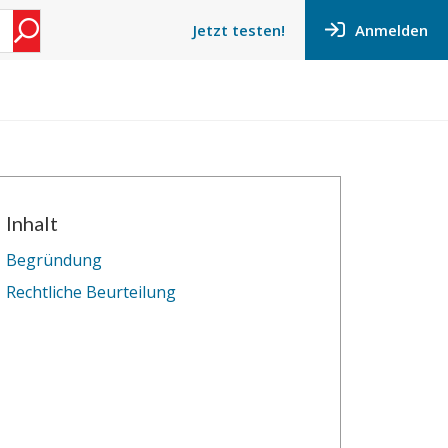
Anmelden
Jetzt testen!
Inhalt
Begründung
Rechtliche Beurteilung