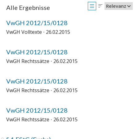
Relevanz
Alle Ergebnisse
VwGH 2012/15/0128
VwGH Volltexte
26.02.2015
VwGH 2012/15/0128
VwGH Rechtssätze
26.02.2015
VwGH 2012/15/0128
VwGH Rechtssätze
26.02.2015
VwGH 2012/15/0128
VwGH Rechtssätze
26.02.2015