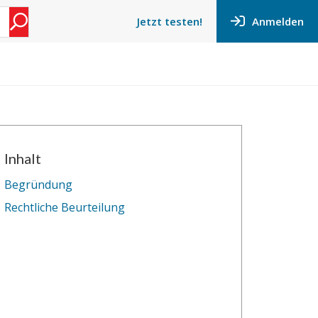
Anmelden
Jetzt testen!
Inhalt
Begründung
Rechtliche Beurteilung