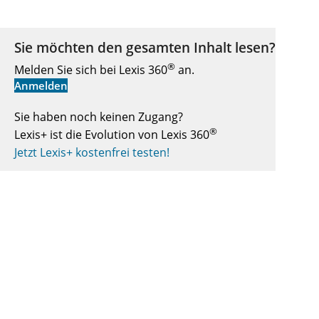
Sie möchten den gesamten Inhalt lesen?
®
Melden Sie sich bei Lexis 360
an.
Anmelden
Sie haben noch keinen Zugang?
®
Lexis+ ist die Evolution von Lexis 360
Jetzt Lexis+ kostenfrei testen!