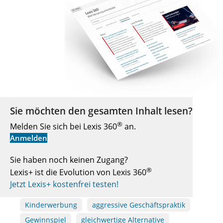
Sie möchten den gesamten Inhalt lesen?
®
Melden Sie sich bei Lexis 360
an.
Anmelden
Sie haben noch keinen Zugang?
®
Lexis+ ist die Evolution von Lexis 360
Jetzt Lexis+ kostenfrei testen!
Kinderwerbung
aggressive Geschäftspraktik
Gewinnspiel
gleichwertige Alternative