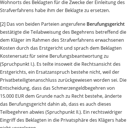
Wohnorts des Beklagten für die Zwecke der Einleitung des
Strafverfahrens habe ihm der Beklagte zu ersetzen.
[2] Das von beiden Parteien angerufene
Berufungsgericht
bestätigte die Teilabweisung des Begehrens betreffend die
dem Kläger im Rahmen des Strafverfahrens erwachsenen
Kosten durch das Erstgericht und sprach dem Beklagten
Kostenersatz für seine Berufungsbeantwortung zu
(Spruchpunkt I.). Es teilte insoweit die Rechtsansicht des
Erstgerichts, ein Ersatzanspruch bestehe nicht, weil der
Privatbeteiligtenanschluss zurückgewiesen worden sei. Die
Entscheidung, dass das Schmerzengeldbegehren von
15.000 EUR dem Grunde nach zu Recht bestehe, änderte
das Berufungsgericht dahin ab, dass es auch dieses
Teilbegehren abwies (Spruchpunkt II.). Ein rechtswidriger
Eingriff des Beklagten in die Privatsphäre des Klägers habe
nicht vorgelegen.