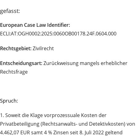
gefasst:
European Case Law Identifier:
ECLI:AT:OGH0002:2025:0060OB00178.24F.0604.000
Rechtsgebiet:
Zivilrecht
Entscheidungsart:
Zurückweisung mangels erheblicher
Rechtsfrage
Spruch:
1. Soweit die Klage vorprozessuale Kosten der
Privatbeteiligung (Rechtsanwalts- und Detektivkosten) von
4.462,07 EUR samt 4 % Zinsen seit 8. Juli 2022 geltend