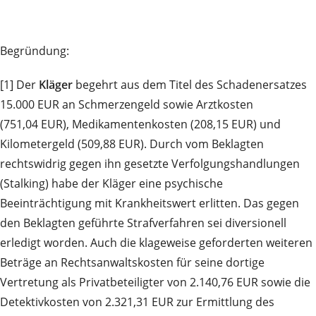
Begründung:
[1] Der
Kläger
begehrt aus dem Titel des Schadenersatzes
15.000 EUR an Schmerzengeld sowie Arztkosten
(751,04 EUR), Medikamentenkosten (208,15 EUR) und
Kilometergeld (509,88 EUR). Durch vom Beklagten
rechtswidrig gegen ihn gesetzte Verfolgungshandlungen
(Stalking) habe der Kläger eine psychische
Beeinträchtigung mit Krankheitswert erlitten. Das gegen
den Beklagten geführte Strafverfahren sei diversionell
erledigt worden. Auch die klageweise geforderten weiteren
Beträge an Rechtsanwaltskosten für seine dortige
Vertretung als Privatbeteiligter von 2.140,76 EUR sowie die
Detektivkosten von 2.321,31 EUR zur Ermittlung des