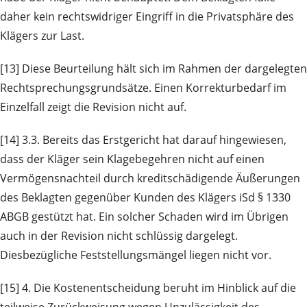
daher kein rechtswidriger Eingriff in die Privatsphäre des
Klägers zur Last.
[13] Diese Beurteilung hält sich im Rahmen der dargelegten
Rechtsprechungsgrundsätze. Einen Korrekturbedarf im
Einzelfall zeigt die Revision nicht auf.
[14] 3.3. Bereits das Erstgericht hat darauf hingewiesen,
dass der Kläger sein Klagebegehren nicht auf einen
Vermögensnachteil durch kreditschädigende Äußerungen
des Beklagten gegenüber Kunden des Klägers iSd § 1330
ABGB gestützt hat. Ein solcher Schaden wird im Übrigen
auch in der Revision nicht schlüssig dargelegt.
Diesbezügliche Feststellungsmängel liegen nicht vor.
[15] 4. Die Kostenentscheidung beruht im Hinblick auf die
teilweise Zurückweisung wegen Unzulässigkeit des