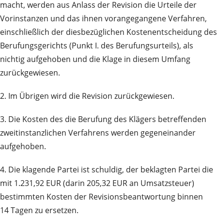
macht, werden aus Anlass der Revision die Urteile der
Vorinstanzen und das ihnen vorangegangene Verfahren,
einschließlich der diesbezüglichen Kostenentscheidung des
Berufungsgerichts (Punkt I. des Berufungsurteils), als
nichtig aufgehoben und die Klage in diesem Umfang
zurückgewiesen.
2. Im Übrigen wird die Revision zurückgewiesen.
3. Die Kosten des die Berufung des Klägers betreffenden
zweitinstanzlichen Verfahrens werden gegeneinander
aufgehoben.
4. Die klagende Partei ist schuldig, der beklagten Partei die
mit 1.231,92 EUR (darin 205,32 EUR an Umsatzsteuer)
bestimmten Kosten der Revisionsbeantwortung binnen
14 Tagen zu ersetzen.