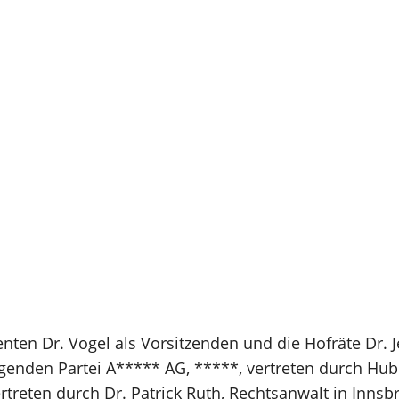
nten Dr. Vogel als Vorsitzenden und die Hofräte Dr. 
klagenden Partei A***** AG, *****, vertreten durch
rtreten durch Dr. Patrick Ruth, Rechtsanwalt in Inns