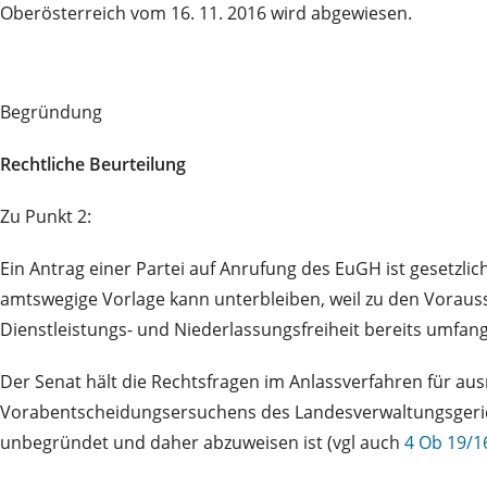
Oberösterreich vom 16. 11. 2016 wird abgewiesen.
Begründung
Rechtliche Beurteilung
Zu Punkt 2:
Ein Antrag einer Partei auf Anrufung des EuGH ist gesetzlic
amtswegige Vorlage kann unterbleiben, weil zu den Vorau
Dienstleistungs- und Niederlassungsfreiheit bereits umfa
Der Senat hält die Rechtsfragen im Anlassverfahren für aus
Vorabentscheidungsersuchens des Landesverwaltungsgerich
unbegründet und daher abzuweisen ist (vgl auch
4 Ob 19/1