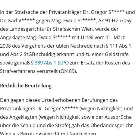
In der Strafsache der Privatankläger Dr. Gregor S***** und
Dr. Karl V***** gegen Mag. Ewald St*****, AZ 91 Hv 7/05y
des Landesgerichts für Strafsachen Wien, wurde der
Angeklagte Mag. Ewald St***** mit Urteil vom 11. März
2008 des Vergehens der üblen Nachrede nach § 111 Abs 1
und Abs 2 StGB schuldig erkannt und zu einer Geldstrafe
sowie gemäß
§ 389 Abs 1 StPO
zum Ersatz der Kosten des
Strafverfahrens verurteilt (ON 89).
Rechtliche Beurteilung
Den gegen dieses Urteil erhobenen Berufungen des
Privatanklägers Dr. Gregor S***** (wegen Nichtigkeit) und
des Angeklagten (wegen Nichtigkeit sowie der Aussprüche
über die Schuld und die Strafe) gab das Oberlandesgericht
Wien als Berufungsgericht mit (auch einen