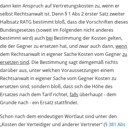
dann kein Anspruch auf Vertretungskosten zu, wenn er
selbst Rechtsanwalt ist. Denn § 1 Abs 2 erster Satz zweiter
Halbsatz RATG bestimmt bloß, dass die Vorschriften dieses
Bundesgesetzes (soweit im Folgenden nicht anderes
bestimmt wird) auch
bei
Bestimmung der Kosten gelten,
die der Gegner zu ersetzen hat, und zwar auch dann,
wenn
dem Rechtsanwalt in eigener Sache Kosten vom Gegner
zu
ersetzen sind
. Die Bestimmung sagt demgemäß nichts
darüber aus, unter welchen Voraussetzungen einem
Rechtsanwalt in eigener Sache vom Gegner Kosten zu
ersetzen sind, sondern bloß, dass sich die Höhe des
Ersatzes nach dem Tarif richtet,
falls
überhaupt ‑ dem
Grunde nach ‑ ein Ersatz stattfindet.
Schon nach dem eindeutigen Wortlaut sind unter den
„Kosten der Verteidiger und anderer Vertreter“ (
§ 381 Abs