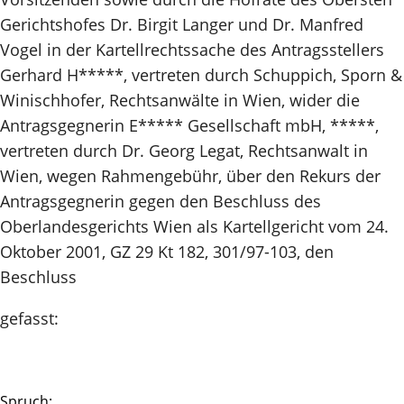
Gerichtshofes Dr. Birgit Langer und Dr. Manfred
Vogel in der Kartellrechtssache des Antragsstellers
Gerhard H*****, vertreten durch Schuppich, Sporn &
Winischhofer, Rechtsanwälte in Wien, wider die
Antragsgegnerin E***** Gesellschaft mbH, *****,
vertreten durch Dr. Georg Legat, Rechtsanwalt in
Wien, wegen Rahmengebühr, über den Rekurs der
Antragsgegnerin gegen den Beschluss des
Oberlandesgerichts Wien als Kartellgericht vom 24.
Oktober 2001, GZ 29 Kt 182, 301/97-103, den
Beschluss
gefasst:
Spruch: