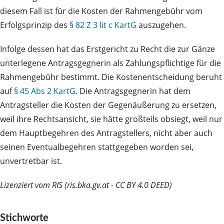
diesem Fall ist für die Kosten der Rahmengebühr vom
Erfolgsprinzip des
§ 82 Z 3 lit c KartG
auszugehen.
Infolge dessen hat das Erstgericht zu Recht die zur Gänze
unterlegene Antragsgegnerin als Zahlungspflichtige für die
Rahmengebühr bestimmt. Die Kostenentscheidung beruht
auf
§ 45 Abs 2 KartG
. Die Antragsgegnerin hat dem
Antragsteller die Kosten der Gegenäußerung zu ersetzen,
weil ihre Rechtsansicht, sie hätte großteils obsiegt, weil nur
dem Hauptbegehren des Antragstellers, nicht aber auch
seinen Eventualbegehren stattgegeben worden sei,
unvertretbar ist.
Lizenziert vom RIS (ris.bka.gv.at - CC BY 4.0 DEED)
Stichworte