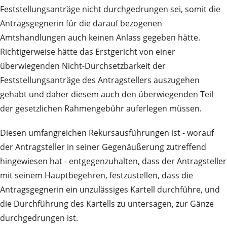
Feststellungsanträge nicht durchgedrungen sei, somit die
Antragsgegnerin für die darauf bezogenen
Amtshandlungen auch keinen Anlass gegeben hätte.
Richtigerweise hätte das Erstgericht von einer
überwiegenden Nicht-Durchsetzbarkeit der
Feststellungsanträge des Antragstellers auszugehen
gehabt und daher diesem auch den überwiegenden Teil
der gesetzlichen Rahmengebühr auferlegen müssen.
Diesen umfangreichen Rekursausführungen ist - worauf
der Antragsteller in seiner Gegenäußerung zutreffend
hingewiesen hat - entgegenzuhalten, dass der Antragsteller
mit seinem Hauptbegehren, festzustellen, dass die
Antragsgegnerin ein unzulässiges Kartell durchführe, und
die Durchführung des Kartells zu untersagen, zur Gänze
durchgedrungen ist.