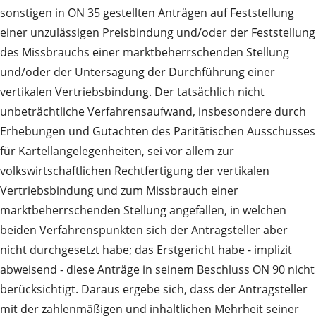
sonstigen in ON 35 gestellten Anträgen auf Feststellung
einer unzulässigen Preisbindung und/oder der Feststellung
des Missbrauchs einer marktbeherrschenden Stellung
und/oder der Untersagung der Durchführung einer
vertikalen Vertriebsbindung. Der tatsächlich nicht
unbeträchtliche Verfahrensaufwand, insbesondere durch
Erhebungen und Gutachten des Paritätischen Ausschusses
für Kartellangelegenheiten, sei vor allem zur
volkswirtschaftlichen Rechtfertigung der vertikalen
Vertriebsbindung und zum Missbrauch einer
marktbeherrschenden Stellung angefallen, in welchen
beiden Verfahrenspunkten sich der Antragsteller aber
nicht durchgesetzt habe; das Erstgericht habe - implizit
abweisend - diese Anträge in seinem Beschluss ON 90 nicht
berücksichtigt. Daraus ergebe sich, dass der Antragsteller
mit der zahlenmäßigen und inhaltlichen Mehrheit seiner