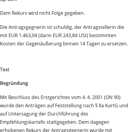
Dem Rekurs wird nicht Folge gegeben.
Die Antragsgegnerin ist schuldig, der Antragstellerin die
mit EUR 1.463,04 (darin EUR 243,84 USt) bestimmten
Kosten der Gegenäußerung binnen 14 Tagen zu ersetzen.
Text
Begründung
Mit Beschluss des Erstgerichtes vom 4. 4. 2001 (ON 90)
wurde den Anträgen auf Feststellung nach § 8a KartG und
auf Untersagung der Durchführung des
Empfehlungskartells stattgegeben. Dem dagegen
erhobenen Rekurs der Antragsgegnerin wurde mit