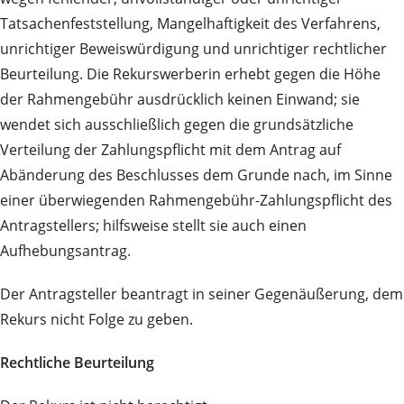
Tatsachenfeststellung, Mangelhaftigkeit des Verfahrens,
unrichtiger Beweiswürdigung und unrichtiger rechtlicher
Beurteilung. Die Rekurswerberin erhebt gegen die Höhe
der Rahmengebühr ausdrücklich keinen Einwand; sie
wendet sich ausschließlich gegen die grundsätzliche
Verteilung der Zahlungspflicht mit dem Antrag auf
Abänderung des Beschlusses dem Grunde nach, im Sinne
einer überwiegenden Rahmengebühr-Zahlungspflicht des
Antragstellers; hilfsweise stellt sie auch einen
Aufhebungsantrag.
Der Antragsteller beantragt in seiner Gegenäußerung, dem
Rekurs nicht Folge zu geben.
Rechtliche Beurteilung