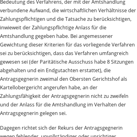
Bedeutung des Verfahrens, der mit der Amtshandlung
verbundene Aufwand, die wirtschaftlichen Verhältnisse der
Zahlungspflichtigen und die Tatsache zu berücksichtigen,
inwieweit der Zahlungspflichtige Anlass für die
Amtshandlung gegeben habe. Bei angemessener
Gewichtung dieser Kriterien für das vorliegende Verfahren
sei zu berücksichtigen, dass das Verfahren umfangreich
gewesen sei (der Paritätische Ausschuss habe 8 Sitzungen
abgehalten und ein Endgutachten erstattet), die
Antragsgegnerin zweimal den Obersten Gerichtshof als
Kartellobergericht angerufen habe, an der
Zahlungsfähigkeit der Antragsgegnerin nicht zu zweifeln
und der Anlass für die Amtshandlung im Verhalten der
Antragsgegnerin gelegen sei.
Dagegen richtet sich der Rekurs der Antragsgegnerin
wegen fehlender, unvollständiger oder unrichtiger