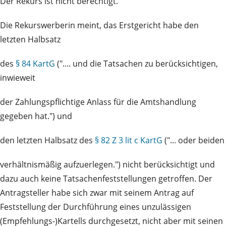
Der Rekurs ist nicht berechtigt.
Die Rekurswerberin meint, das Erstgericht habe den
letzten Halbsatz
des
§ 84 KartG
(".... und die Tatsachen zu berücksichtigen,
inwieweit
der Zahlungspflichtige Anlass für die Amtshandlung
gegeben hat.") und
den letzten Halbsatz des
§ 82 Z 3 lit c KartG
("... oder beiden
verhältnismäßig aufzuerlegen.") nicht berücksichtigt und
dazu auch keine Tatsachenfeststellungen getroffen. Der
Antragsteller habe sich zwar mit seinem Antrag auf
Feststellung der Durchführung eines unzulässigen
(Empfehlungs-)Kartells durchgesetzt, nicht aber mit seinen