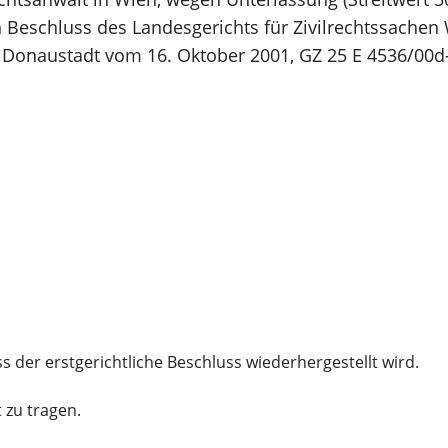
 Beschluss des Landesgerichts für Zivilrechtssachen 
s Donaustadt vom 16. Oktober 2001, GZ 25 E 4536/00d
 der erstgerichtliche Beschluss wiederhergestellt wird.
t zu tragen.