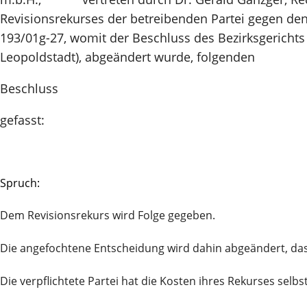
Revisionsrekurses der betreibenden Partei gegen den
193/01g-27, womit der Beschluss des Bezirksgericht
Leopoldstadt), abgeändert wurde, folgenden
Beschluss
gefasst:
Spruch:
Dem Revisionsrekurs wird Folge gegeben.
Die angefochtene Entscheidung wird dahin abgeändert, dass
Die verpflichtete Partei hat die Kosten ihres Rekurses selbs