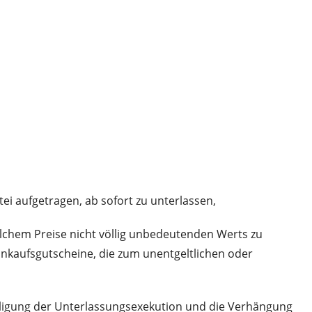
ei aufgetragen, ab sofort zu unterlassen,
elchem Preise nicht völlig unbedeutenden Werts zu
nkaufsgutscheine, die zum unentgeltlichen oder
illigung der Unterlassungsexekution und die Verhängung