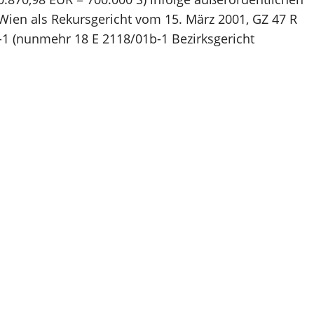
Wien als Rekursgericht vom 15. März 2001, GZ 47 R
-1 (nunmehr 18 E 2118/01b-1 Bezirksgericht