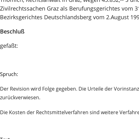
Zivilrechtssachen Graz als Berufungsgerichtes vom 31
Bezirksgerichtes Deutschlandsberg vom 2.August 1995
Beschluß
gefaßt:
Spruch:
Der Revision wird Folge gegeben. Die Urteile der Vorinst
zurückverwiesen.
Die Kosten der Rechtsmittelverfahren sind weitere Verfahr