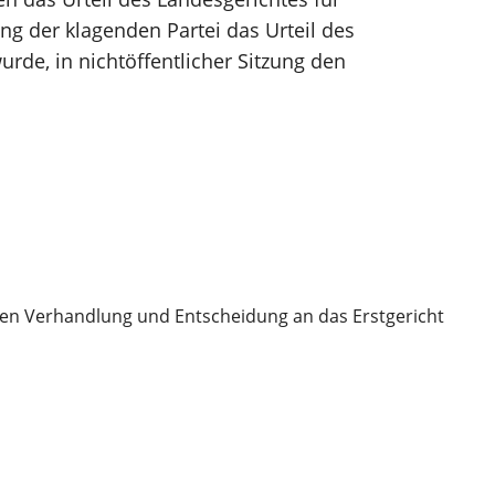
ng der klagenden Partei das Urteil des
rde, in nichtöffentlicher Sitzung den
chen Verhandlung und Entscheidung an das Erstgericht