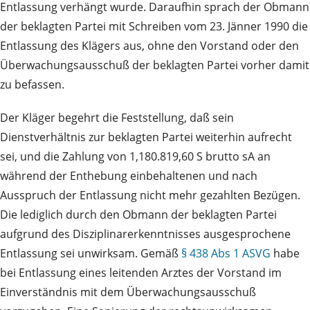
Entlassung verhängt wurde. Daraufhin sprach der Obmann
der beklagten Partei mit Schreiben vom 23. Jänner 1990 die
Entlassung des Klägers aus, ohne den Vorstand oder den
Überwachungsausschuß der beklagten Partei vorher damit
zu befassen.
Der Kläger begehrt die Feststellung, daß sein
Dienstverhältnis zur beklagten Partei weiterhin aufrecht
sei, und die Zahlung von 1,180.819,60 S brutto sA an
während der Enthebung einbehaltenen und nach
Ausspruch der Entlassung nicht mehr gezahlten Bezügen.
Die lediglich durch den Obmann der beklagten Partei
aufgrund des Disziplinarerkenntnisses ausgesprochene
Entlassung sei unwirksam. Gemäß
§ 438 Abs 1 ASVG
habe
bei Entlassung eines leitenden Arztes der Vorstand im
Einverständnis mit dem Überwachungsausschuß