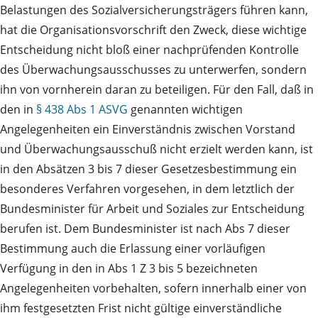
Belastungen des Sozialversicherungsträgers führen kann,
hat die Organisationsvorschrift den Zweck, diese wichtige
Entscheidung nicht bloß einer nachprüfenden Kontrolle
des Überwachungsausschusses zu unterwerfen, sondern
ihn von vornherein daran zu beteiligen. Für den Fall, daß in
den in
§ 438 Abs 1 ASVG
genannten wichtigen
Angelegenheiten ein Einverständnis zwischen Vorstand
und Überwachungsausschuß nicht erzielt werden kann, ist
in den Absätzen 3 bis 7 dieser Gesetzesbestimmung ein
besonderes Verfahren vorgesehen, in dem letztlich der
Bundesminister für Arbeit und Soziales zur Entscheidung
berufen ist. Dem Bundesminister ist nach Abs 7 dieser
Bestimmung auch die Erlassung einer vorläufigen
Verfügung in den in Abs 1 Z 3 bis 5 bezeichneten
Angelegenheiten vorbehalten, sofern innerhalb einer von
ihm festgesetzten Frist nicht gültige einverständliche