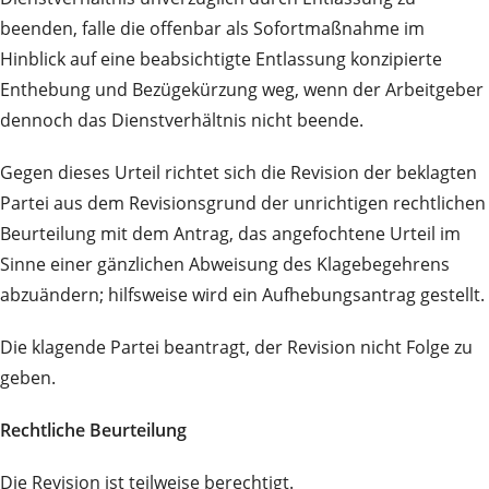
beenden, falle die offenbar als Sofortmaßnahme im
Hinblick auf eine beabsichtigte Entlassung konzipierte
Enthebung und Bezügekürzung weg, wenn der Arbeitgeber
dennoch das Dienstverhältnis nicht beende.
Gegen dieses Urteil richtet sich die Revision der beklagten
Partei aus dem Revisionsgrund der unrichtigen rechtlichen
Beurteilung mit dem Antrag, das angefochtene Urteil im
Sinne einer gänzlichen Abweisung des Klagebegehrens
abzuändern; hilfsweise wird ein Aufhebungsantrag gestellt.
Die klagende Partei beantragt, der Revision nicht Folge zu
geben.
Rechtliche Beurteilung
Die Revision ist teilweise berechtigt.