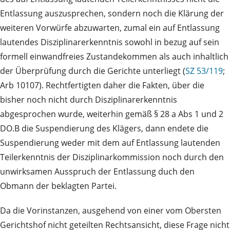
Entlassung auszusprechen, sondern noch die Klärung der
weiteren Vorwürfe abzuwarten, zumal ein auf Entlassung
lautendes Disziplinarerkenntnis sowohl in bezug auf sein
formell einwandfreies Zustandekommen als auch inhaltlich
der Überprüfung durch die Gerichte unterliegt (
SZ 53/119
;
Arb 10107). Rechtfertigten daher die Fakten, über die
bisher noch nicht durch Disziplinarerkenntnis
abgesprochen wurde, weiterhin gemäß § 28 a Abs 1 und 2
DO.B die Suspendierung des Klägers, dann endete die
Suspendierung weder mit dem auf Entlassung lautenden
Teilerkenntnis der Disziplinarkommission noch durch den
unwirksamen Ausspruch der Entlassung duch den
Obmann der beklagten Partei.
Da die Vorinstanzen, ausgehend von einer vom Obersten
Gerichtshof nicht geteilten Rechtsansicht, diese Frage nicht