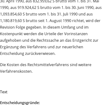
30. April 1990, aus 832.959,62 S brutto vom 1. bis 31. Mai
1990, aus 919.924,62 S brutto vom 1. bis 30. Juni 1990, aus
1,093.854,60 S brutto vom 1. bis 31. Juli 1990 und aus
1,180.819,60 S brutto seit 1. August 1990 richtet, wird der
Revision Folge gegeben. In diesem Umfang und im
Kostenpunkt werden die Urteile der Vorinstanzen
aufgehoben und die Rechtssache an das Erstgericht zur
Ergänzung des Verfahrens und zur neuerlichen
Entscheidung zurückverwiesen.
Die Kosten des Rechtsmittelverfahrens sind weitere
Verfahrenskosten.
Text
Entscheidungsgründe: