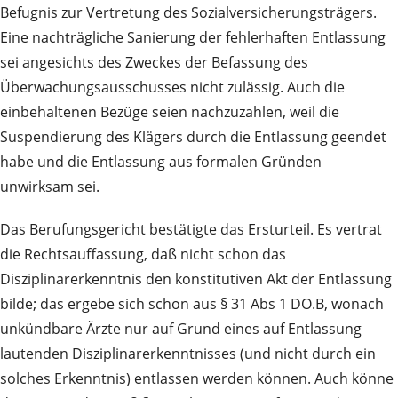
Befugnis zur Vertretung des Sozialversicherungsträgers.
Eine nachträgliche Sanierung der fehlerhaften Entlassung
sei angesichts des Zweckes der Befassung des
Überwachungsausschusses nicht zulässig. Auch die
einbehaltenen Bezüge seien nachzuzahlen, weil die
Suspendierung des Klägers durch die Entlassung geendet
habe und die Entlassung aus formalen Gründen
unwirksam sei.
Das Berufungsgericht bestätigte das Ersturteil. Es vertrat
die Rechtsauffassung, daß nicht schon das
Disziplinarerkenntnis den konstitutiven Akt der Entlassung
bilde; das ergebe sich schon aus § 31 Abs 1 DO.B, wonach
unkündbare Ärzte nur auf Grund eines auf Entlassung
lautenden Disziplinarerkenntnisses (und nicht durch ein
solches Erkenntnis) entlassen werden können. Auch könne