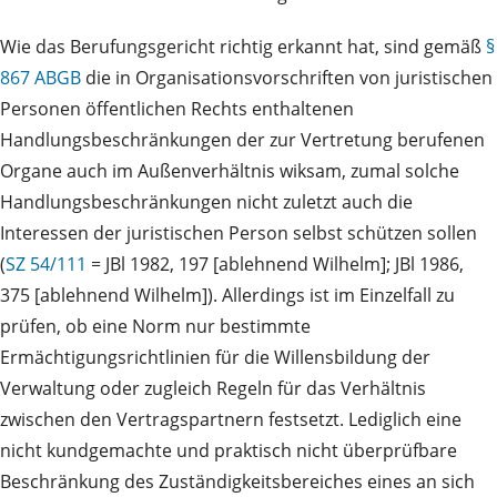
Wie das Berufungsgericht richtig erkannt hat, sind gemäß
§
867 ABGB
die in Organisationsvorschriften von juristischen
Personen öffentlichen Rechts enthaltenen
Handlungsbeschränkungen der zur Vertretung berufenen
Organe auch im Außenverhältnis wiksam, zumal solche
Handlungsbeschränkungen nicht zuletzt auch die
Interessen der juristischen Person selbst schützen sollen
(
SZ 54/111
= JBl 1982, 197 [ablehnend Wilhelm]; JBl 1986,
375 [ablehnend Wilhelm]). Allerdings ist im Einzelfall zu
prüfen, ob eine Norm nur bestimmte
Ermächtigungsrichtlinien für die Willensbildung der
Verwaltung oder zugleich Regeln für das Verhältnis
zwischen den Vertragspartnern festsetzt. Lediglich eine
nicht kundgemachte und praktisch nicht überprüfbare
Beschränkung des Zuständigkeitsbereiches eines an sich