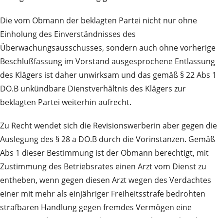
Die vom Obmann der beklagten Partei nicht nur ohne
Einholung des Einverständnisses des
Überwachungsausschusses, sondern auch ohne vorherige
Beschlußfassung im Vorstand ausgesprochene Entlassung
des Klägers ist daher unwirksam und das gemäß § 22 Abs 1
DO.B unkündbare Dienstverhältnis des Klägers zur
beklagten Partei weiterhin aufrecht.
Zu Recht wendet sich die Revisionswerberin aber gegen die
Auslegung des § 28 a DO.B durch die Vorinstanzen. Gemäß
Abs 1 dieser Bestimmung ist der Obmann berechtigt, mit
Zustimmung des Betriebsrates einen Arzt vom Dienst zu
entheben, wenn gegen diesen Arzt wegen des Verdachtes
einer mit mehr als einjähriger Freiheitsstrafe bedrohten
strafbaren Handlung gegen fremdes Vermögen eine