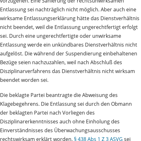
vorzugehen. Eine Sanierung der rechtsunwirksamen
Entlassung sei nachträglich nicht möglich. Aber auch eine
wirksame Entlassungserklärung hätte das Dienstverhältnis
nicht beendet, weil die Entlassung ungerechtfertigt erfolgt
sei. Durch eine ungerechtfertigte oder unwirksame
Entlassung werde ein unkündbares Dienstverhältnis nicht
aufgelöst. Die während der Suspendierung einbehaltenen
Bezüge seien nachzuzahlen, weil nach Abschluß des
Disziplinarverfahrens das Dienstverhältnis nicht wirksam
beendet worden sei.
Die beklagte Partei beantragte die Abweisung des
Klagebegehrens. Die Entlassung sei durch den Obmann
der beklagten Partei nach Vorliegen des
Disziplinarerkenntnisses auch ohne Einholung des
Einverständnisses des Überwachungsausschusses
rechtswirksam erklärt worden.
§ 438 Abs 1 Z 3 ASVG
sei