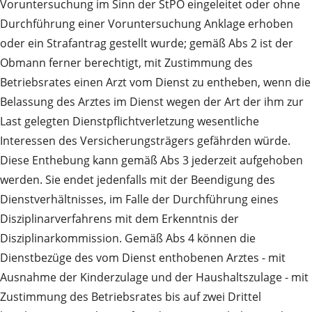
Voruntersuchung im Sinn der StPO eingeleitet oder ohne
Durchführung einer Voruntersuchung Anklage erhoben
oder ein Strafantrag gestellt wurde; gemäß Abs 2 ist der
Obmann ferner berechtigt, mit Zustimmung des
Betriebsrates einen Arzt vom Dienst zu entheben, wenn die
Belassung des Arztes im Dienst wegen der Art der ihm zur
Last gelegten Dienstpflichtverletzung wesentliche
Interessen des Versicherungsträgers gefährden würde.
Diese Enthebung kann gemäß Abs 3 jederzeit aufgehoben
werden. Sie endet jedenfalls mit der Beendigung des
Dienstverhältnisses, im Falle der Durchführung eines
Disziplinarverfahrens mit dem Erkenntnis der
Disziplinarkommission. Gemäß Abs 4 können die
Dienstbezüge des vom Dienst enthobenen Arztes - mit
Ausnahme der Kinderzulage und der Haushaltszulage - mit
Zustimmung des Betriebsrates bis auf zwei Drittel