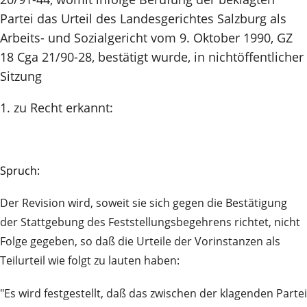
Partei das Urteil des Landesgerichtes Salzburg als
Arbeits- und Sozialgericht vom 9. Oktober 1990, GZ
18 Cga 21/90-28, bestätigt wurde, in nichtöffentlicher
Sitzung
1. zu Recht erkannt:
Spruch:
Der Revision wird, soweit sie sich gegen die Bestätigung
der Stattgebung des Feststellungsbegehrens richtet, nicht
Folge gegeben, so daß die Urteile der Vorinstanzen als
Teilurteil wie folgt zu lauten haben:
"Es wird festgestellt, daß das zwischen der klagenden Partei