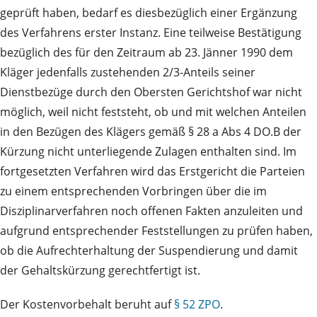
geprüft haben, bedarf es diesbezüglich einer Ergänzung
des Verfahrens erster Instanz. Eine teilweise Bestätigung
bezüglich des für den Zeitraum ab 23. Jänner 1990 dem
Kläger jedenfalls zustehenden 2/3-Anteils seiner
Dienstbezüge durch den Obersten Gerichtshof war nicht
möglich, weil nicht feststeht, ob und mit welchen Anteilen
in den Bezügen des Klägers gemäß § 28 a Abs 4 DO.B der
Kürzung nicht unterliegende Zulagen enthalten sind. Im
fortgesetzten Verfahren wird das Erstgericht die Parteien
zu einem entsprechenden Vorbringen über die im
Disziplinarverfahren noch offenen Fakten anzuleiten und
aufgrund entsprechender Feststellungen zu prüfen haben,
ob die Aufrechterhaltung der Suspendierung und damit
der Gehaltskürzung gerechtfertigt ist.
Der Kostenvorbehalt beruht auf
§ 52 ZPO
.