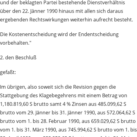
und der beklagten Partei bestehende Dienstverhältnis
über den 22. Jänner 1990 hinaus mit allen sich daraus
ergebenden Rechtswirkungen weiterhin aufrecht besteht.
Die Kostenentscheidung wird der Endentscheidung
vorbehalten."
2. den Beschluß
gefaßt:
Im übrigen, also soweit sich die Revision gegen die
Stattgebung des Klagebegehrens mit einem Betrag von
1,180.819,60 S brutto samt 4 % Zinsen aus 485.099,62 S
brutto vom 29. Jänner bis 31. Jänner 1990, aus 572.064,62 S
brutto vom 1. bis 28. Februar 1990, aus 659.029,62 S brutto
vom 1. bis 31. März 1990, aus 745.994,62 S brutto vom 1. bis