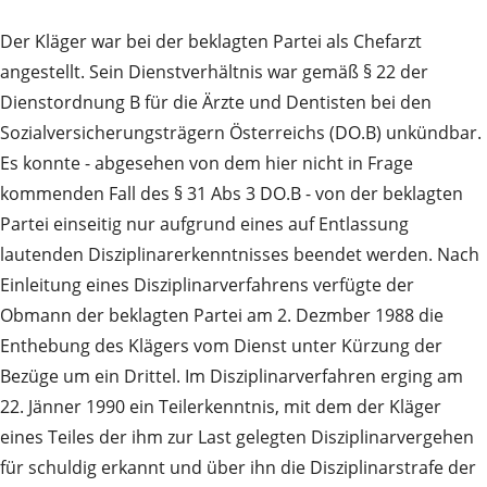
Der Kläger war bei der beklagten Partei als Chefarzt
angestellt. Sein Dienstverhältnis war gemäß § 22 der
Dienstordnung B für die Ärzte und Dentisten bei den
Sozialversicherungsträgern Österreichs (DO.B) unkündbar.
Es konnte - abgesehen von dem hier nicht in Frage
kommenden Fall des § 31 Abs 3 DO.B - von der beklagten
Partei einseitig nur aufgrund eines auf Entlassung
lautenden Disziplinarerkenntnisses beendet werden. Nach
Einleitung eines Disziplinarverfahrens verfügte der
Obmann der beklagten Partei am 2. Dezmber 1988 die
Enthebung des Klägers vom Dienst unter Kürzung der
Bezüge um ein Drittel. Im Disziplinarverfahren erging am
22. Jänner 1990 ein Teilerkenntnis, mit dem der Kläger
eines Teiles der ihm zur Last gelegten Disziplinarvergehen
für schuldig erkannt und über ihn die Disziplinarstrafe der