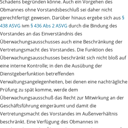
Schadens begründen könne. Auch ein Vorgehen des
Obmannes ohne Vorstandsbeschluß sei daher nicht
gerechtfertigt gewesen. Darüber hinaus ergebe sich aus
§
438 ASVG
ivm
§ 436 Abs 2 ASVG
durch die Bindung des
Vorstandes an das Einverständnis des
Überwachungsausschusses auch eine Beschränkung der
Vertretungsmacht des Vorstandes. Die Funktion des
Überwachungsausschusses beschränkt sich nicht bloß auf
eine interne Kontrolle; in den die Ausübung der
Dienstgeberfunktion betreffenden
Verwaltungsangelegenheiten, bei denen eine nachträgliche
Prüfung zu spät komme, werde dem
Überwachungsausschuß das Recht zur Mitwirkung an der
Geschäftsführung eingeräumt und damit die
Vertretungsmacht des Vorstandes im Außenverhältnis
beschränkt. Eine Verfügung des Obmannes in