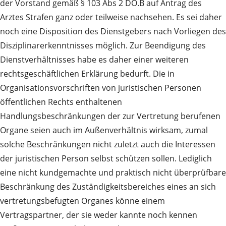
der Vorstand gemäß § 103 Abs 2 DO.B auf Antrag des
Arztes Strafen ganz oder teilweise nachsehen. Es sei daher
noch eine Disposition des Dienstgebers nach Vorliegen des
Disziplinarerkenntnisses möglich. Zur Beendigung des
Dienstverhältnisses habe es daher einer weiteren
rechtsgeschäftlichen Erklärung bedurft. Die in
Organisationsvorschriften von juristischen Personen
öffentlichen Rechts enthaltenen
Handlungsbeschränkungen der zur Vertretung berufenen
Organe seien auch im Außenverhältnis wirksam, zumal
solche Beschränkungen nicht zuletzt auch die Interessen
der juristischen Person selbst schützen sollen. Lediglich
eine nicht kundgemachte und praktisch nicht überprüfbare
Beschränkung des Zuständigkeitsbereiches eines an sich
vertretungsbefugten Organes könne einem
Vertragspartner, der sie weder kannte noch kennen