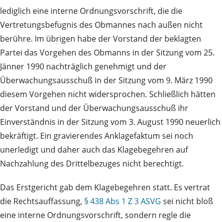
lediglich eine interne Ordnungsvorschrift, die die
Vertretungsbefugnis des Obmannes nach außen nicht
berühre. Im übrigen habe der Vorstand der beklagten
Partei das Vorgehen des Obmanns in der Sitzung vom 25.
Jänner 1990 nachträglich genehmigt und der
Überwachungsausschuß in der Sitzung vom 9. März 1990
diesem Vorgehen nicht widersprochen. Schließlich hätten
der Vorstand und der Überwachungsausschuß ihr
Einverständnis in der Sitzung vom 3. August 1990 neuerlich
bekräftigt. Ein gravierendes Anklagefaktum sei noch
unerledigt und daher auch das Klagebegehren auf
Nachzahlung des Drittelbezuges nicht berechtigt.
Das Erstgericht gab dem Klagebegehren statt. Es vertrat
die Rechtsauffassung,
§ 438 Abs 1 Z 3 ASVG
sei nicht bloß
eine interne Ordnungsvorschrift, sondern regle die