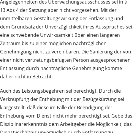
Angelegenheiten des Überwachungsausschusses sei in §
13 Abs 4 der Satzung aber nicht vorgesehen. Mit der
unmittelbaren Gestaltungswirkung der Entlassung und
dem Grundsatz der Unverzüglichkeit ihres Ausspruches sei
eine schwebende Unwirksamkeit über einen längeren
Zeitraum bis zu einer möglichen nachträglichen
Genehmigung nicht zu vereinbaren. Die Sanierung der von
einer nicht vertretungsbefugten Person ausgesprochenen
Entlassung durch nachträgliche Genehmigung komme
daher nicht in Betracht.
Auch das Leistungsbegehren sei berechtigt. Durch die
Verknüpfung der Enthebung mit der Bezügekürzung sei
klargestellt, daß diese im Falle der Beendigung der
Enthebung vom Dienst nicht mehr berechtigt sei. Gebe das
Disziplinarerkenntnis dem Arbeitgeber die Möglichkeit, das
Dienstverhältnis unverzüglich durch Entlassung zu