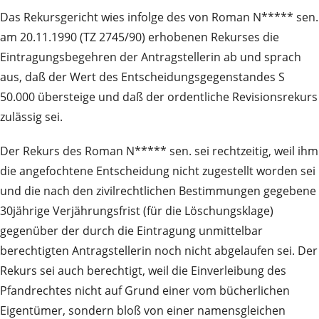
Das Rekursgericht wies infolge des von Roman N***** sen.
am 20.11.1990 (TZ 2745/90) erhobenen Rekurses die
Eintragungsbegehren der Antragstellerin ab und sprach
aus, daß der Wert des Entscheidungsgegenstandes S
50.000 übersteige und daß der ordentliche Revisionsrekurs
zulässig sei.
Der Rekurs des Roman N***** sen. sei rechtzeitig, weil ihm
die angefochtene Entscheidung nicht zugestellt worden sei
und die nach den zivilrechtlichen Bestimmungen gegebene
30jährige Verjährungsfrist (für die Löschungsklage)
gegenüber der durch die Eintragung unmittelbar
berechtigten Antragstellerin noch nicht abgelaufen sei. Der
Rekurs sei auch berechtigt, weil die Einverleibung des
Pfandrechtes nicht auf Grund einer vom bücherlichen
Eigentümer, sondern bloß von einer namensgleichen