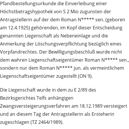
Pfandbestellungsurkunde die Einverleibung einer
Höchstbetragshypothek von S 2 Mio zugunsten der
Antragstellerin auf der dem Roman N***** sen. (geboren
am 12.4.1925) gehörenden, im Kopf dieser Entscheidung
genannten Liegenschaft als Nebeneinlage und die
Anmerkung der Löschungsverpflichtung bezüglich eines
Vorpfandrechtes. Der Bewilligungsbeschluß wurde nicht
dem wahren Liegenschaftseigentümer Roman N***** sen.,
sondern nur dem Roman N***** jun. als vermeintlichem
Liegenschaftseigentümer zugestellt (ON 9).
Die Liegenschaft wurde in dem zu E 2/89 des
Bezirksgerichtes Telfs anhängigen
Zwangsversteigerungsverfahren am 18.12.1989 versteigert
und an diesem Tag der Antragstellerin als Ersteherin
zugeschlagen (TZ 2464/1989).