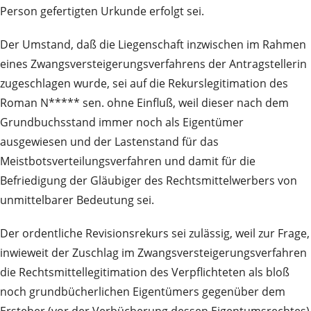
Person gefertigten Urkunde erfolgt sei.
Der Umstand, daß die Liegenschaft inzwischen im Rahmen
eines Zwangsversteigerungsverfahrens der Antragstellerin
zugeschlagen wurde, sei auf die Rekurslegitimation des
Roman N***** sen. ohne Einfluß, weil dieser nach dem
Grundbuchsstand immer noch als Eigentümer
ausgewiesen und der Lastenstand für das
Meistbotsverteilungsverfahren und damit für die
Befriedigung der Gläubiger des Rechtsmittelwerbers von
unmittelbarer Bedeutung sei.
Der ordentliche Revisionsrekurs sei zulässig, weil zur Frage,
inwieweit der Zuschlag im Zwangsversteigerungsverfahren
die Rechtsmittellegitimation des Verpflichteten als bloß
noch grundbücherlichen Eigentümers gegenüber dem