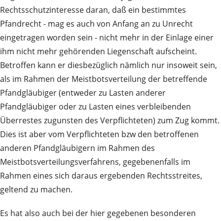
Rechtsschutzinteresse daran, daß ein bestimmtes
Pfandrecht - mag es auch von Anfang an zu Unrecht
eingetragen worden sein - nicht mehr in der Einlage einer
ihm nicht mehr gehörenden Liegenschaft aufscheint.
Betroffen kann er diesbezüglich nämlich nur insoweit sein,
als im Rahmen der Meistbotsverteilung der betreffende
Pfandgläubiger (entweder zu Lasten anderer
Pfandgläubiger oder zu Lasten eines verbleibenden
Überrestes zugunsten des Verpflichteten) zum Zug kommt.
Dies ist aber vom Verpflichteten bzw den betroffenen
anderen Pfandgläubigern im Rahmen des
Meistbotsverteilungsverfahrens, gegebenenfalls im
Rahmen eines sich daraus ergebenden Rechtsstreites,
geltend zu machen.
Es hat also auch bei der hier gegebenen besonderen