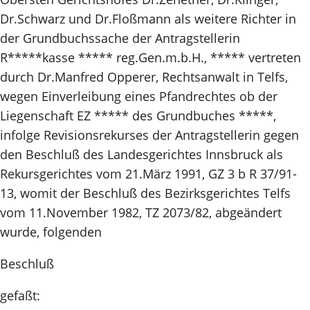
Dr.Schwarz und Dr.Floßmann als weitere Richter in
der Grundbuchssache der Antragstellerin
R*****kasse ***** reg.Gen.m.b.H., ***** vertreten
durch Dr.Manfred Opperer, Rechtsanwalt in Telfs,
wegen Einverleibung eines Pfandrechtes ob der
Liegenschaft EZ ***** des Grundbuches *****,
infolge Revisionsrekurses der Antragstellerin gegen
den Beschluß des Landesgerichtes Innsbruck als
Rekursgerichtes vom 21.März 1991, GZ 3 b R 37/91-
13, womit der Beschluß des Bezirksgerichtes Telfs
vom 11.November 1982, TZ 2073/82, abgeändert
wurde, folgenden
Beschluß
gefaßt: