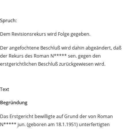
Spruch:
Dem Revisionsrekurs wird Folge gegeben.
Der angefochtene Beschluß wird dahin abgeändert, daß
der Rekurs des Roman N***** sen. gegen den
erstgerichtlichen Beschluß zurückgewiesen wird.
Text
Begründung
Das Erstgericht bewilligte auf Grund der von Roman
N***** jun. (geboren am 18.1.1951) unterfertigten