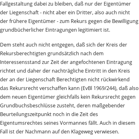
Fallgestaltung dabei zu bleiben, daß nur der Eigentümer
der Liegenschaft - nicht aber ein Dritter, also auch nicht
der frühere Eigentümer - zum Rekurs gegen die Bewilligung
grundbücherlicher Eintragungen legitimiert ist.
Dem steht auch nicht entgegen, daß sich der Kreis der
Rekursberechtigten grundsätzlich nach dem
Interessensstand zur Zeit der angefochtenen Eintragung
richtet und daher der nachträgliche Eintritt in den Kreis
der an der Liegenschaft Berechtigten nicht rückwirkend
das Rekursrecht verschaffen kann (EvBl 1969/244), daß also
dem neuen Eigentümer gleichfalls kein Rekursrecht gegen
Grundbuchsbeschlüsse zusteht, deren maßgebender
Beurteilungszeitpunkt noch in die Zeit des
Eigentumsrechtes seines Vormannes fällt. Auch in diesem
Fall ist der Nachmann auf den Klageweg verwiesen.