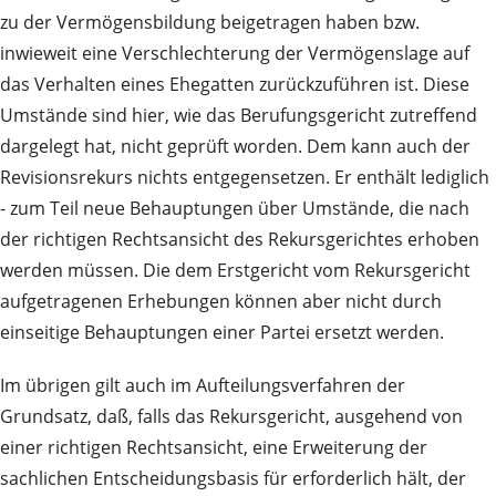
zu der Vermögensbildung beigetragen haben bzw.
inwieweit eine Verschlechterung der Vermögenslage auf
das Verhalten eines Ehegatten zurückzuführen ist. Diese
Umstände sind hier, wie das Berufungsgericht zutreffend
dargelegt hat, nicht geprüft worden. Dem kann auch der
Revisionsrekurs nichts entgegensetzen. Er enthält lediglich
- zum Teil neue Behauptungen über Umstände, die nach
der richtigen Rechtsansicht des Rekursgerichtes erhoben
werden müssen. Die dem Erstgericht vom Rekursgericht
aufgetragenen Erhebungen können aber nicht durch
einseitige Behauptungen einer Partei ersetzt werden.
Im übrigen gilt auch im Aufteilungsverfahren der
Grundsatz, daß, falls das Rekursgericht, ausgehend von
einer richtigen Rechtsansicht, eine Erweiterung der
sachlichen Entscheidungsbasis für erforderlich hält, der