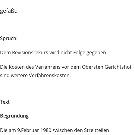
gefaßt:
Spruch:
Dem Revisionsrekurs wird nicht Folge gegeben.
Die Kosten des Verfahrens vor dem Obersten Gerichtshof
sind weitere Verfahrenskosten.
Text
Begründung
Die am 9.Februar 1980 zwischen den Streitteilen