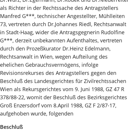
als Richter in der Rechtssache des Antragstellers
Manfred G***, technischer Angestellter, Mühlleiten
73, vertreten durch Dr.Johannes Riedl, Rechtsanwalt
in Stadt-Haag, wider die Antragsgegnerin Rudolfine
G***, derzeit unbekannten Aufenthaltes, vertreten
durch den Prozeßkurator Dr.Heinz Edelmann,
Rechtsanwalt in Wien, wegen Aufteilung des
ehelichen Gebrauchsvermögens, infolge
Revisionsrekurses des Antragstellers gegen den
Beschluß des Landesgerichtes für Zivilrechtssachen
Wien als Rekursgerichtes vom 9. Juni 1988, GZ 47 R
378/88-22, womit der Beschluß des Bezirksgerichtes
Groß Enzersdorf vom 8.April 1988, GZ F 2/87-17,
aufgehoben wurde, folgenden
Beschluß