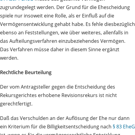
zugrundegelegt werden. Der Grund für die Ehescheidung
spiele nur insoweit eine Rolle, als er Einfluß auf die
Vermögensentwicklung gehabt habe. Es fehle diesbezüglich
ebenso an Feststellungen, wie über weiteres, allenfalls in
das Aufteilungsverfahren einzubeziehendes Vermögen.
Das Verfahren müsse daher in diesem Sinne ergänzt
werden.
Rechtliche Beurteilung
Der vom Antragsteller gegen die Entscheidung des
Rekursgerichtes erhobene Revisionsrekurs ist nicht
gerechtfertigt.
Daß das Verschulden an der Auflösung der Ehe nur dann
ein Kriterium für die Billigkeitsentscheidung nach
§ 83 EheG