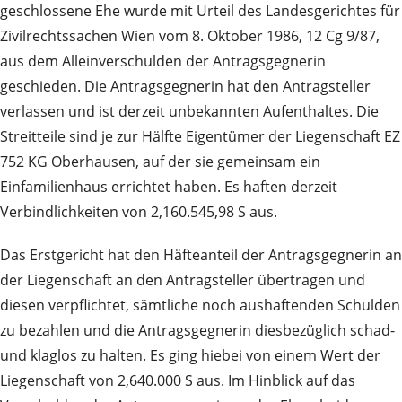
geschlossene Ehe wurde mit Urteil des Landesgerichtes für
Zivilrechtssachen Wien vom 8. Oktober 1986, 12 Cg 9/87,
aus dem Alleinverschulden der Antragsgegnerin
geschieden. Die Antragsgegnerin hat den Antragsteller
verlassen und ist derzeit unbekannten Aufenthaltes. Die
Streitteile sind je zur Hälfte Eigentümer der Liegenschaft EZ
752 KG Oberhausen, auf der sie gemeinsam ein
Einfamilienhaus errichtet haben. Es haften derzeit
Verbindlichkeiten von 2,160.545,98 S aus.
Das Erstgericht hat den Häfteanteil der Antragsgegnerin an
der Liegenschaft an den Antragsteller übertragen und
diesen verpflichtet, sämtliche noch aushaftenden Schulden
zu bezahlen und die Antragsgegnerin diesbezüglich schad-
und klaglos zu halten. Es ging hiebei von einem Wert der
Liegenschaft von 2,640.000 S aus. Im Hinblick auf das