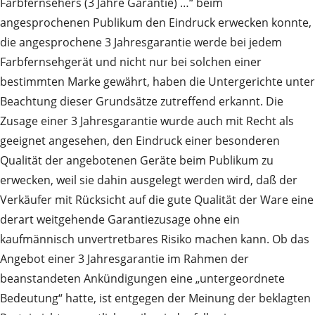
Farbfernsehers (3 Jahre Garantie) …“ beim
angesprochenen Publikum den Eindruck erwecken konnte,
die angesprochene 3 Jahresgarantie werde bei jedem
Farbfernsehgerät und nicht nur bei solchen einer
bestimmten Marke gewährt, haben die Untergerichte unter
Beachtung dieser Grundsätze zutreffend erkannt. Die
Zusage einer 3 Jahresgarantie wurde auch mit Recht als
geeignet angesehen, den Eindruck einer besonderen
Qualität der angebotenen Geräte beim Publikum zu
erwecken, weil sie dahin ausgelegt werden wird, daß der
Verkäufer mit Rücksicht auf die gute Qualität der Ware eine
derart weitgehende Garantiezusage ohne ein
kaufmännisch unvertretbares Risiko machen kann. Ob das
Angebot einer 3 Jahresgarantie im Rahmen der
beanstandeten Ankündigungen eine „untergeordnete
Bedeutung“ hatte, ist entgegen der Meinung der beklagten