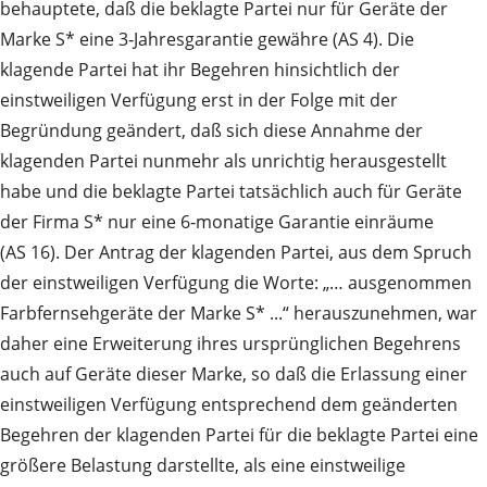
behauptete, daß die beklagte Partei nur für Geräte der
Marke S* eine 3‑Jahresgarantie gewähre (AS 4). Die
klagende Partei hat ihr Begehren hinsichtlich der
einstweiligen Verfügung erst in der Folge mit der
Begründung geändert, daß sich diese Annahme der
klagenden Partei nunmehr als unrichtig herausgestellt
habe und die beklagte Partei tatsächlich auch für Geräte
der Firma S* nur eine 6‑monatige Garantie einräume
(AS 16). Der Antrag der klagenden Partei, aus dem Spruch
der einstweiligen Verfügung die Worte: „… ausgenommen
Farbfernsehgeräte der Marke S* ...“ herauszunehmen, war
daher eine Erweiterung ihres ursprünglichen Begehrens
auch auf Geräte dieser Marke, so daß die Erlassung einer
einstweiligen Verfügung entsprechend dem geänderten
Begehren der klagenden Partei für die beklagte Partei eine
größere Belastung darstellte, als eine einstweilige