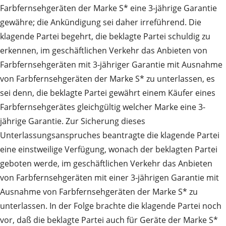
Farbfernsehgeräten der Marke S* eine 3‑jährige Garantie
gewähre; die Ankündigung sei daher irreführend. Die
klagende Partei begehrt, die beklagte Partei schuldig zu
erkennen, im geschäftlichen Verkehr das Anbieten von
Farbfernsehgeräten mit 3‑jähriger Garantie mit Ausnahme
von Farbfernsehgeräten der Marke S* zu unterlassen, es
sei denn, die beklagte Partei gewährt einem Käufer eines
Farbfernsehgerätes gleichgültig welcher Marke eine 3-
jährige Garantie. Zur Sicherung dieses
Unterlassungsanspruches beantragte die klagende Partei
eine einstweilige Verfügung, wonach der beklagten Partei
geboten werde, im geschäftlichen Verkehr das Anbieten
von Farbfernsehgeräten mit einer 3‑jährigen Garantie mit
Ausnahme von Farbfernsehgeräten der Marke S* zu
unterlassen. In der Folge brachte die klagende Partei noch
vor, daß die beklagte Partei auch für Geräte der Marke S*