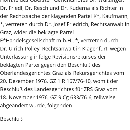
Dr. Friedl, Dr. Resch und Dr. Kuderna als Richter in
der Rechtssache der klagenden Partei K*, Kaufmann,
*, vertreten durch Dr. Josef Friedrich, Rechtsanwalt in
Graz, wider die beklagte Partei
E*Handelsgesellschaft m.b.H., *, vertreten durch
Dr. Ulrich Polley, Rechtsanwalt in Klagenfurt, wegen
Unterlassung infolge Revisionsrekurses der
beklagten Partei gegen den Beschluß des
Oberlandesgerichtes Graz als Rekursgerichtes vom
20. Dezember 1976, GZ 1 R 167/76‑10, womit der
Beschluß des Landesgerichtes für ZRS Graz vom
18. November 1976, GZ 9 Cg 633/76‑6, teilweise
abgeändert wurde, folgenden
Beschluß