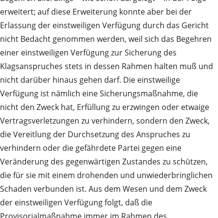
erweitert; auf diese Erweiterung konnte aber bei der
Erlassung der einstweiligen Verfügung durch das Gericht
nicht Bedacht genommen werden, weil sich das Begehren
einer einstweiligen Verfügung zur Sicherung des
Klagsanspruches stets in dessen Rahmen halten muß und
nicht darüber hinaus gehen darf. Die einstweilige
Verfügung ist nämlich eine Sicherungsmaßnahme, die
nicht den Zweck hat, Erfüllung zu erzwingen oder etwaige
Vertragsverletzungen zu verhindern, sondern den Zweck,
die Vereitlung der Durchsetzung des Anspruches zu
verhindern oder die gefährdete Partei gegen eine
Veränderung des gegenwärtigen Zustandes zu schützen,
die für sie mit einem drohenden und unwiederbringlichen
Schaden verbunden ist. Aus dem Wesen und dem Zweck
der einstweiligen Verfügung folgt, daß die
Provisorialmaßnahme immer im Rahmen des