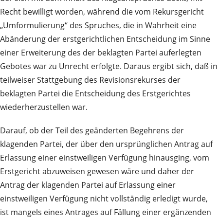
Recht bewilligt worden, während die vom Rekursgericht
„Umformulierung“ des Spruches, die in Wahrheit eine
Abänderung der erstgerichtlichen Entscheidung im Sinne
einer Erweiterung des der beklagten Partei auferlegten
Gebotes war zu Unrecht erfolgte. Daraus ergibt sich, daß in
teilweiser Stattgebung des Revisionsrekurses der
beklagten Partei die Entscheidung des Erstgerichtes
wiederherzustellen war.
Darauf, ob der Teil des geänderten Begehrens der
klagenden Partei, der über den ursprünglichen Antrag auf
Erlassung einer einstweiligen Verfügung hinausging, vom
Erstgericht abzuweisen gewesen wäre und daher der
Antrag der klagenden Partei auf Erlassung einer
einstweiligen Verfügung nicht vollständig erledigt wurde,
ist mangels eines Antrages auf Fällung einer ergänzenden