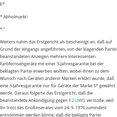
E*
* Abholmarkt:
*.“
Weiters nahm das Erstgericht als bescheinigt an, daß auf
Grund der eingangs angeführten, von der klagenden Partei
beanstandeten Anzeigen mehrere Interessenten
Farbfernsehgeräte mit einer 3‑Jahresgarantie bei der
beklagten Partei erwerben wollten, wobei ihnen zu dem
Wunsch nach Geräten anderer Marken erklärt wurde, daß
eine 3‑Jahresgarantie nur für Geräte der Marke S* gewährt
werde. Daraus folgerte das Erstgericht, daß die
beanstandete Ankündigung gegen
§ 2 UWG
verstoße, weil
ihr trotz des Großinserates vom 24. 9. 1976 zumindest
entnommen werden könne, daß die beklagte Partei