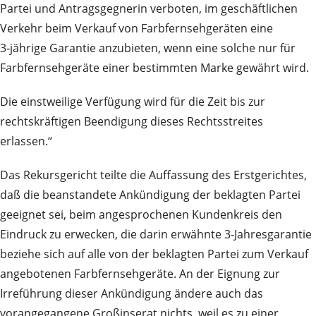
Partei und Antragsgegnerin verboten, im geschäftlichen
Verkehr beim Verkauf von Farbfernsehgeräten eine
3‑jährige Garantie anzubieten, wenn eine solche nur für
Farbfernsehgeräte einer bestimmten Marke gewährt wird.
Die einstweilige Verfügung wird für die Zeit bis zur
rechtskräftigen Beendigung dieses Rechtsstreites
erlassen.“
Das Rekursgericht teilte die Auffassung des Erstgerichtes,
daß die beanstandete Ankündigung der beklagten Partei
geeignet sei, beim angesprochenen Kundenkreis den
Eindruck zu erwecken, die darin erwähnte 3‑Jahresgarantie
beziehe sich auf alle von der beklagten Partei zum Verkauf
angebotenen Farbfernsehgeräte. An der Eignung zur
Irreführung dieser Ankündigung ändere auch das
vorangegangene Großinserat nichts, weil es zu einer