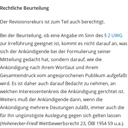
Rechtliche Beurteilung
Der Revisionsrekurs ist zum Teil auch berechtigt.
Bei der Beurteilung, ob eine Angabe im Sinn des
§ 2 UWG
zur Irreführung geeignet ist, kommt es nicht darauf an, was
sich der Ankündigende bei der Formulierung seiner
Mitteilung gedacht hat, sondern darauf, wie die
Ankündigung nach ihrem Wortlaut und ihrem
Gesamteindruck vom angesprochenen Publikum aufgefaßt
wird. Es ist daher auch darauf Bedacht zu nehmen, an
welchen Interessentenkreis die Ankündigung gerichtet ist.
Weiters muß der Ankündigende dann, wenn die
Ankündigung mehrere Deutungen zuläßt, immer auch die
für ihn ungünstigste Auslegung gegen sich gelten lassen
(Hohenecker-Friedl
Wettbewerbsrecht 23, ÖBl 1954 59 u.a.).