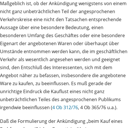
Maßgeblich ist, ob der Ankündigung wenigstens von einem
nicht ganz unbeträchtlichen Teil der angesprochenen
Verkehrskreise eine nicht den Tatsachen entsprechende
Aussage über eine besondere Bedeutung, einen
besonderen Umfang des Geschäftes oder eine besondere
Eigenart der angebotenen Waren oder überhaupt über
Umstände entnommen werden kann, die im geschäftlichen
Verkehr als wesentlich angesehen werden und geeignet
sind, den Entschluß des Interessenten, sich mit dem
Angebot näher zu befassen, insbesondere die angebotene
Ware zu kaufen, zu beeinflussen. Es muß gerade der
unrichtige Eindruck die Kauflust eines nicht ganz
unbeträchtlichen Teiles des angesprochenen Publikums
irgendwie beeinflussen (
4 Ob 312/76
, 4 Ob 365/76 u.a.).
Daß die Formulierung der Ankündigung „beim Kauf eines