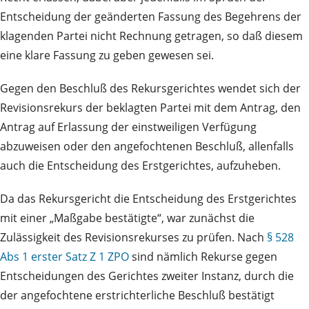
Entscheidung der geänderten Fassung des Begehrens der
klagenden Partei nicht Rechnung getragen, so daß diesem
eine klare Fassung zu geben gewesen sei.
Gegen den Beschluß des Rekursgerichtes wendet sich der
Revisionsrekurs der beklagten Partei mit dem Antrag, den
Antrag auf Erlassung der einstweiligen Verfügung
abzuweisen oder den angefochtenen Beschluß, allenfalls
auch die Entscheidung des Erstgerichtes, aufzuheben.
Da das Rekursgericht die Entscheidung des Erstgerichtes
mit einer „Maßgabe bestätigte“, war zunächst die
Zulässigkeit des Revisionsrekurses zu prüfen. Nach
§ 528
Abs 1 erster Satz Z 1 ZPO
sind nämlich Rekurse gegen
Entscheidungen des Gerichtes zweiter Instanz, durch die
der angefochtene erstrichterliche Beschluß bestätigt