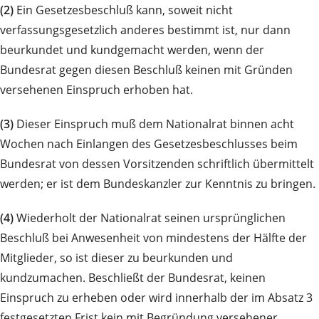
(2)
Ein Gesetzesbeschluß kann, soweit nicht
verfassungsgesetzlich anderes bestimmt ist, nur dann
beurkundet und kundgemacht werden, wenn der
Bundesrat gegen diesen Beschluß keinen mit Gründen
versehenen Einspruch erhoben hat.
(3)
Dieser Einspruch muß dem Nationalrat binnen acht
Wochen nach Einlangen des Gesetzesbeschlusses beim
Bundesrat von dessen Vorsitzenden schriftlich übermittelt
werden; er ist dem Bundeskanzler zur Kenntnis zu bringen.
(4)
Wiederholt der Nationalrat seinen ursprünglichen
Beschluß bei Anwesenheit von mindestens der Hälfte der
Mitglieder, so ist dieser zu beurkunden und
kundzumachen. Beschließt der Bundesrat, keinen
Einspruch zu erheben oder wird innerhalb der im Absatz 3
festgesetzten Frist kein mit Begründung versehener