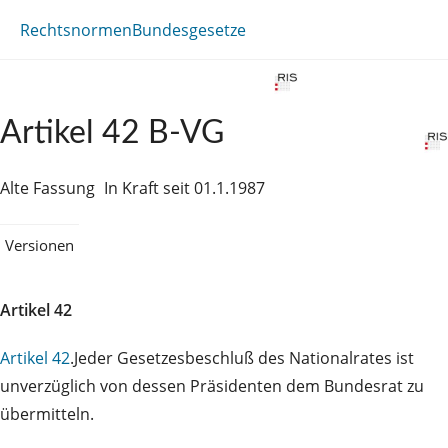
Rechtsnormen
Bundesgesetze
Artikel 42 B-VG
Alte Fassung
In Kraft seit 01.1.1987
Versionen
Artikel 42
Artikel 42
.Jeder Gesetzesbeschluß des Nationalrates ist
unverzüglich von dessen Präsidenten dem Bundesrat zu
übermitteln.