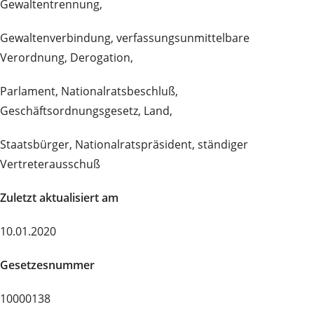
Gewaltentrennung,
Gewaltenverbindung, verfassungsunmittelbare
Verordnung, Derogation,
Parlament, Nationalratsbeschluß,
Geschäftsordnungsgesetz, Land,
Staatsbürger, Nationalratspräsident, ständiger
Vertreterausschuß
Zuletzt aktualisiert am
10.01.2020
Gesetzesnummer
10000138