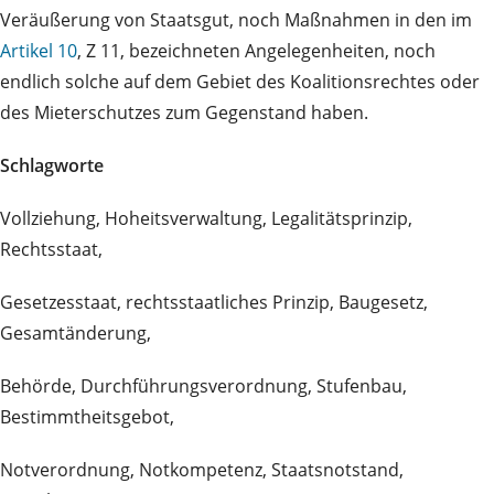
Veräußerung von Staatsgut, noch Maßnahmen in den im
Artikel 10
, Z 11, bezeichneten Angelegenheiten, noch
endlich solche auf dem Gebiet des Koalitionsrechtes oder
des Mieterschutzes zum Gegenstand haben.
Schlagworte
Vollziehung, Hoheitsverwaltung, Legalitätsprinzip,
Rechtsstaat,
Gesetzesstaat, rechtsstaatliches Prinzip, Baugesetz,
Gesamtänderung,
Behörde, Durchführungsverordnung, Stufenbau,
Bestimmtheitsgebot,
Notverordnung, Notkompetenz, Staatsnotstand,