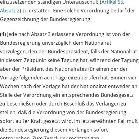
einzusetzenden ständigen Unterausschuß (
Artikel 55
,
Absatz 2
) zu erstatten. Eine solche Verordnung bedarf der
Gegenzeichnung der Bundesregierung.
(4)
Jede nach Absatz 3 erlassene Verordnung ist von der
Bundesregierung unverzüglich dem Nationalrat
vorzulegen, den der Bundespräsident, falls der Nationalrat
in diesem Zeitpunkt keine Tagung hat, während der Tagung
aber der Präsident des Nationalrates für einen der der
Vorlage folgenden acht Tage einzuberufen hat. Binnen vier
Wochen nach der Vorlage hat der Nationalrat entweder an
Stelle der Verordnung ein entsprechendes Bundesgesetz
zu beschließen oder durch Beschluß das Verlangen zu
stellen, daß die Verordnung von der Bundesregierung
sofort außer Kraft gesetzt wird. Im letzterwähnten Fall muß
die Bundesregierung diesem Verlangen sofort
entsprechen. Zum Zweck der rechtzeitigen