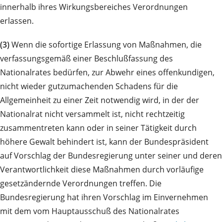
innerhalb ihres Wirkungsbereiches Verordnungen
erlassen.
(3)
Wenn die sofortige Erlassung von Maßnahmen, die
verfassungsgemäß einer Beschlußfassung des
Nationalrates bedürfen, zur Abwehr eines offenkundigen,
nicht wieder gutzumachenden Schadens für die
Allgemeinheit zu einer Zeit notwendig wird, in der der
Nationalrat nicht versammelt ist, nicht rechtzeitig
zusammentreten kann oder in seiner Tätigkeit durch
höhere Gewalt behindert ist, kann der Bundespräsident
auf Vorschlag der Bundesregierung unter seiner und deren
Verantwortlichkeit diese Maßnahmen durch vorläufige
gesetzändernde Verordnungen treffen. Die
Bundesregierung hat ihren Vorschlag im Einvernehmen
mit dem vom Hauptausschuß des Nationalrates