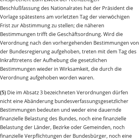
Beschlußfassung des Nationalrates hat der Präsident die
Vorlage spätestens am vorletzten Tag der vierwöchigen
Frist zur Abstimmung zu stellen; die näheren
Bestimmungen trifft die Geschäftsordnung. Wird die
Verordnung nach den vorhergehenden Bestimmungen von
der Bundesregierung aufgehoben, treten mit dem Tag des
Inkrafttretens der Aufhebung die gesetzlichen
Bestimmungen wieder in Wirksamkeit, die durch die
Verordnung aufgehoben worden waren.
(5)
Die im Absatz 3 bezeichneten Verordnungen dürfen
nicht eine Abänderung bundesverfassungsgesetzlicher
Bestimmungen bedeuten und weder eine dauernde
finanzielle Belastung des Bundes, noch eine finanzielle
Belastung der Länder, Bezirke oder Gemeinden, noch
finanzielle Verpflichtungen der Bundesbürger, noch eine