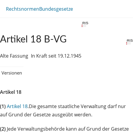
Rechtsnormen
Bundesgesetze
Artikel 18 B-VG
Alte Fassung
In Kraft seit 19.12.1945
Versionen
Artikel 18
(1)
Artikel 18
.Die gesamte staatliche Verwaltung darf nur
auf Grund der Gesetze ausgeübt werden.
(2)
Jede Verwaltungsbehörde kann auf Grund der Gesetze