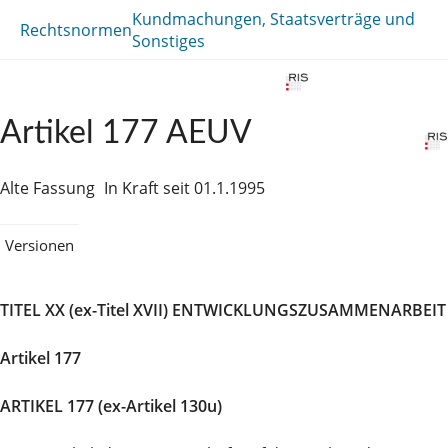
Kundmachungen, Staatsverträge und
Rechtsnormen
Sonstiges
Artikel 177 AEUV
Alte Fassung
In Kraft seit 01.1.1995
Versionen
TITEL XX (ex-Titel XVII) ENTWICKLUNGSZUSAMMENARBEIT
Artikel 177
ARTIKEL 177 (ex-Artikel 130u)