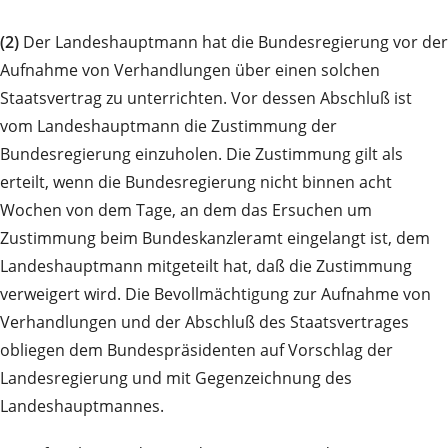
(2)
Der Landeshauptmann hat die Bundesregierung vor der
Aufnahme von Verhandlungen über einen solchen
Staatsvertrag zu unterrichten. Vor dessen Abschluß ist
vom Landeshauptmann die Zustimmung der
Bundesregierung einzuholen. Die Zustimmung gilt als
erteilt, wenn die Bundesregierung nicht binnen acht
Wochen von dem Tage, an dem das Ersuchen um
Zustimmung beim Bundeskanzleramt eingelangt ist, dem
Landeshauptmann mitgeteilt hat, daß die Zustimmung
verweigert wird. Die Bevollmächtigung zur Aufnahme von
Verhandlungen und der Abschluß des Staatsvertrages
obliegen dem Bundespräsidenten auf Vorschlag der
Landesregierung und mit Gegenzeichnung des
Landeshauptmannes.