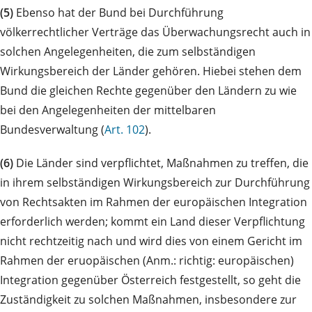
(5)
Ebenso hat der Bund bei Durchführung
völkerrechtlicher Verträge das Überwachungsrecht auch in
solchen Angelegenheiten, die zum selbständigen
Wirkungsbereich der Länder gehören. Hiebei stehen dem
Bund die gleichen Rechte gegenüber den Ländern zu wie
bei den Angelegenheiten der mittelbaren
Bundesverwaltung (
Art. 102
).
(6)
Die Länder sind verpflichtet, Maßnahmen zu treffen, die
in ihrem selbständigen Wirkungsbereich zur Durchführung
von Rechtsakten im Rahmen der europäischen Integration
erforderlich werden; kommt ein Land dieser Verpflichtung
nicht rechtzeitig nach und wird dies von einem Gericht im
Rahmen der eruopäischen (Anm.: richtig: europäischen)
Integration gegenüber Österreich festgestellt, so geht die
Zuständigkeit zu solchen Maßnahmen, insbesondere zur