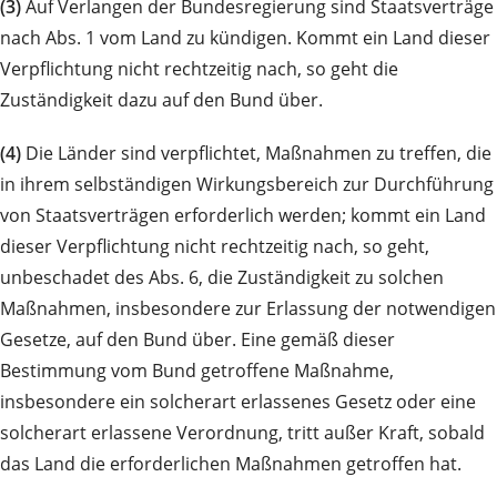
(3)
Auf Verlangen der Bundesregierung sind Staatsverträge
nach Abs. 1 vom Land zu kündigen. Kommt ein Land dieser
Verpflichtung nicht rechtzeitig nach, so geht die
Zuständigkeit dazu auf den Bund über.
(4)
Die Länder sind verpflichtet, Maßnahmen zu treffen, die
in ihrem selbständigen Wirkungsbereich zur Durchführung
von Staatsverträgen erforderlich werden; kommt ein Land
dieser Verpflichtung nicht rechtzeitig nach, so geht,
unbeschadet des Abs. 6, die Zuständigkeit zu solchen
Maßnahmen, insbesondere zur Erlassung der notwendigen
Gesetze, auf den Bund über. Eine gemäß dieser
Bestimmung vom Bund getroffene Maßnahme,
insbesondere ein solcherart erlassenes Gesetz oder eine
solcherart erlassene Verordnung, tritt außer Kraft, sobald
das Land die erforderlichen Maßnahmen getroffen hat.