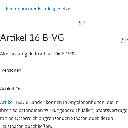
Rechtsnormen
Bundesgesetze
Artikel 16 B-VG
Alte Fassung
In Kraft seit 06.6.1992
Versionen
Artikel 16
Artikel 16
.Die Länder können in Angelegenheiten, die in
ihren selbständigen Wirkungsbereich fallen, Staatsverträge
mit an Österreich angrenzenden Staaten oder deren
Teilstaaten abschließen.