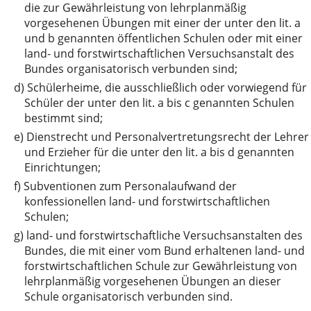
die zur Gewährleistung von lehrplanmäßig
vorgesehenen Übungen mit einer der unter den lit. a
und b genannten öffentlichen Schulen oder mit einer
land- und forstwirtschaftlichen Versuchsanstalt des
Bundes organisatorisch verbunden sind;
d)
Schülerheime, die ausschließlich oder vorwiegend für
Schüler der unter den lit. a bis c genannten Schulen
bestimmt sind;
e)
Dienstrecht und Personalvertretungsrecht der Lehrer
und Erzieher für die unter den lit. a bis d genannten
Einrichtungen;
f)
Subventionen zum Personalaufwand der
konfessionellen land- und forstwirtschaftlichen
Schulen;
g)
land- und forstwirtschaftliche Versuchsanstalten des
Bundes, die mit einer vom Bund erhaltenen land- und
forstwirtschaftlichen Schule zur Gewährleistung von
lehrplanmäßig vorgesehenen Übungen an dieser
Schule organisatorisch verbunden sind.