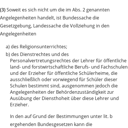
(3)
Soweit es sich nicht um die im Abs. 2 genannten
Angelegenheiten handelt, ist Bundessache die
Gesetzgebung, Landessache die Vollziehung in den
Angelegenheiten
a)
des Religionsunterrichtes;
b)
des Dienstrechtes und des
Personalvertretungsrechtes der Lehrer für öffentliche
land- und forstwirtschaftliche Berufs- und Fachschulen
und der Erzieher für öffentliche Schülerheime, die
ausschließlich oder vorwiegend für Schüler dieser
Schulen bestimmt sind, ausgenommen jedoch die
Angelegenheiten der Behördenzuständigkeit zur
Ausübung der Diensthoheit über diese Lehrer und
Erzieher.
In den auf Grund der Bestimmungen unter lit. b
ergehenden Bundesgesetzen kann die