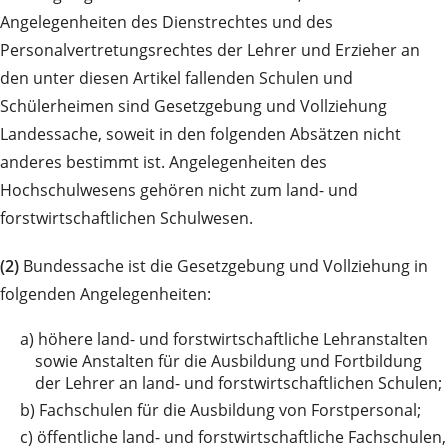
Angelegenheiten des Dienstrechtes und des
Personalvertretungsrechtes der Lehrer und Erzieher an
den unter diesen Artikel fallenden Schulen und
Schülerheimen sind Gesetzgebung und Vollziehung
Landessache, soweit in den folgenden Absätzen nicht
anderes bestimmt ist. Angelegenheiten des
Hochschulwesens gehören nicht zum land- und
forstwirtschaftlichen Schulwesen.
(2)
Bundessache ist die Gesetzgebung und Vollziehung in
folgenden Angelegenheiten:
a)
höhere land- und forstwirtschaftliche Lehranstalten
sowie Anstalten für die Ausbildung und Fortbildung
der Lehrer an land- und forstwirtschaftlichen Schulen;
b)
Fachschulen für die Ausbildung von Forstpersonal;
c)
öffentliche land- und forstwirtschaftliche Fachschulen,