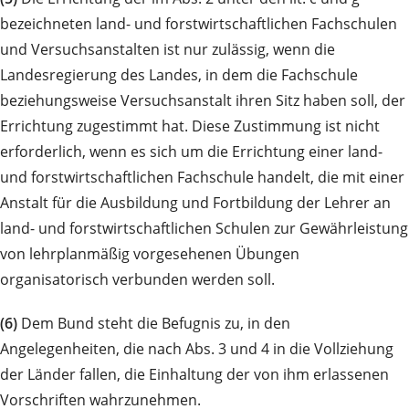
bezeichneten land- und forstwirtschaftlichen Fachschulen
und Versuchsanstalten ist nur zulässig, wenn die
Landesregierung des Landes, in dem die Fachschule
beziehungsweise Versuchsanstalt ihren Sitz haben soll, der
Errichtung zugestimmt hat. Diese Zustimmung ist nicht
erforderlich, wenn es sich um die Errichtung einer land-
und forstwirtschaftlichen Fachschule handelt, die mit einer
Anstalt für die Ausbildung und Fortbildung der Lehrer an
land- und forstwirtschaftlichen Schulen zur Gewährleistung
von lehrplanmäßig vorgesehenen Übungen
organisatorisch verbunden werden soll.
(6)
Dem Bund steht die Befugnis zu, in den
Angelegenheiten, die nach Abs. 3 und 4 in die Vollziehung
der Länder fallen, die Einhaltung der von ihm erlassenen
Vorschriften wahrzunehmen.