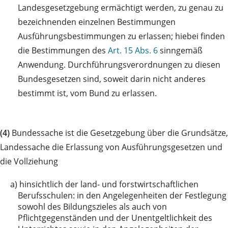
Landesgesetzgebung ermächtigt werden, zu genau zu
bezeichnenden einzelnen Bestimmungen
Ausführungsbestimmungen zu erlassen; hiebei finden
die Bestimmungen des
Art. 15 Abs. 6
sinngemäß
Anwendung. Durchführungsverordnungen zu diesen
Bundesgesetzen sind, soweit darin nicht anderes
bestimmt ist, vom Bund zu erlassen.
(4)
Bundessache ist die Gesetzgebung über die Grundsätze,
Landessache die Erlassung von Ausführungsgesetzen und
die Vollziehung
a)
hinsichtlich der land- und forstwirtschaftlichen
Berufsschulen: in den Angelegenheiten der Festlegung
sowohl des Bildungszieles als auch von
Pflichtgegenständen und der Unentgeltlichkeit des