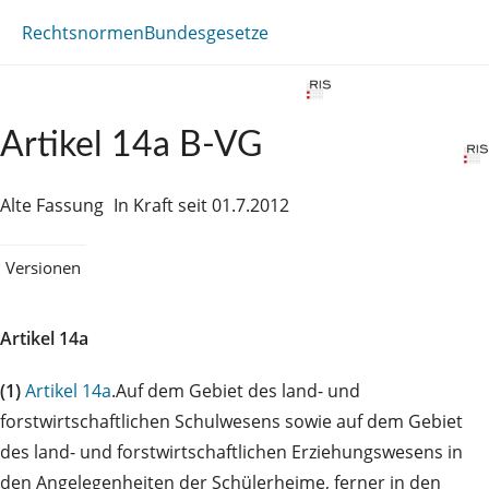
Rechtsnormen
Bundesgesetze
Artikel 14a B-VG
Alte Fassung
In Kraft seit 01.7.2012
Versionen
Artikel 14a
(1)
Artikel 14a
.Auf dem Gebiet des land- und
forstwirtschaftlichen Schulwesens sowie auf dem Gebiet
des land- und forstwirtschaftlichen Erziehungswesens in
den Angelegenheiten der Schülerheime, ferner in den