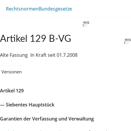
Rechtsnormen
Bundesgesetze
Artikel 129 B-VG
Alte Fassung
In Kraft seit 01.7.2008
Versionen
Artikel 129
— Siebentes Hauptstück
Garantien der Verfassung und Verwaltung