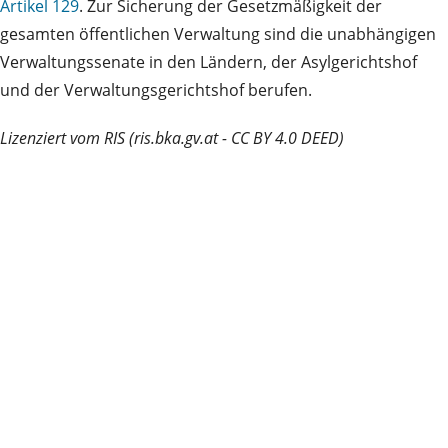
Artikel 129
. Zur Sicherung der Gesetzmäßigkeit der
gesamten öffentlichen Verwaltung sind die unabhängigen
Verwaltungssenate in den Ländern, der Asylgerichtshof
und der Verwaltungsgerichtshof berufen.
Lizenziert vom RIS (ris.bka.gv.at - CC BY 4.0 DEED)