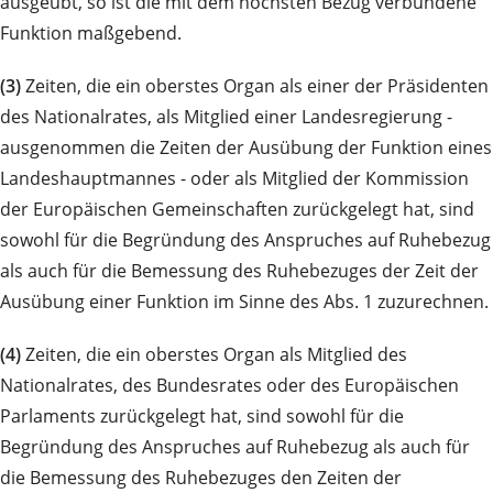
ausgeübt, so ist die mit dem höchsten Bezug verbundene
Funktion maßgebend.
(3)
Zeiten, die ein oberstes Organ als einer der Präsidenten
des Nationalrates, als Mitglied einer Landesregierung -
ausgenommen die Zeiten der Ausübung der Funktion eines
Landeshauptmannes - oder als Mitglied der Kommission
der Europäischen Gemeinschaften zurückgelegt hat, sind
sowohl für die Begründung des Anspruches auf Ruhebezug
als auch für die Bemessung des Ruhebezuges der Zeit der
Ausübung einer Funktion im Sinne des Abs. 1 zuzurechnen.
(4)
Zeiten, die ein oberstes Organ als Mitglied des
Nationalrates, des Bundesrates oder des Europäischen
Parlaments zurückgelegt hat, sind sowohl für die
Begründung des Anspruches auf Ruhebezug als auch für
die Bemessung des Ruhebezuges den Zeiten der