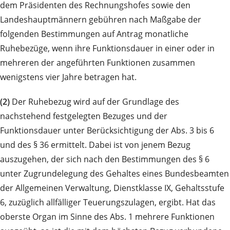
dem Präsidenten des Rechnungshofes sowie den
Landeshauptmännern gebühren nach Maßgabe der
folgenden Bestimmungen auf Antrag monatliche
Ruhebezüge, wenn ihre Funktionsdauer in einer oder in
mehreren der angeführten Funktionen zusammen
wenigstens vier Jahre betragen hat.
(2)
Der Ruhebezug wird auf der Grundlage des
nachstehend festgelegten Bezuges und der
Funktionsdauer unter Berücksichtigung der Abs. 3 bis 6
und des § 36 ermittelt. Dabei ist von jenem Bezug
auszugehen, der sich nach den Bestimmungen des § 6
unter Zugrundelegung des Gehaltes eines Bundesbeamten
der Allgemeinen Verwaltung, Dienstklasse IX, Gehaltsstufe
6, zuzüglich allfälliger Teuerungszulagen, ergibt. Hat das
oberste Organ im Sinne des Abs. 1 mehrere Funktionen