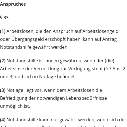
Anspruches
§ 33.
(1)
Arbeitslosen, die den Anspruch auf Arbeitslosengeld
oder Übergangsgeld erschöpft haben, kann auf Antrag
Notstandshilfe gewährt werden.
(2)
Notstandshilfe ist nur zu gewähren, wenn der (die)
Arbeitslose der Vermittlung zur Verfügung steht (§ 7 Abs. 2
und 3) und sich in Notlage befindet.
(3)
Notlage liegt vor, wenn dem Arbeitslosen die
Befriedigung der notwendigen Lebensbedürfnisse
unmöglich ist.
(4)
Notstandshilfe kann nur gewährt werden, wenn sich der