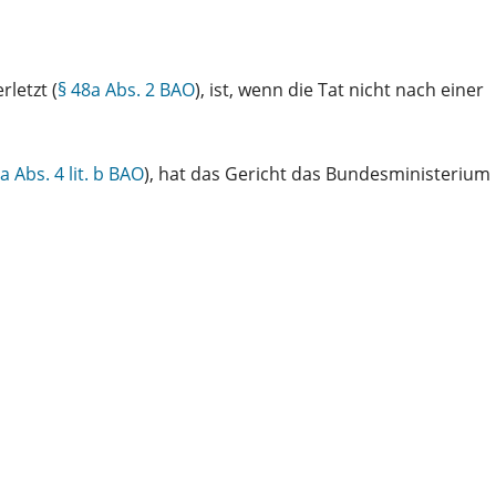
letzt (
§ 48a Abs. 2 BAO
), ist, wenn die Tat nicht nach einer
a Abs. 4 lit. b BAO
), hat das Gericht das Bundesministerium