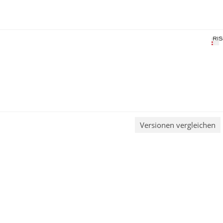
Versionen vergleichen