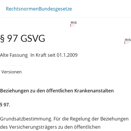
Rechtsnormen
Bundesgesetze
§ 97 GSVG
Alte Fassung
In Kraft seit 01.1.2009
Versionen
Beziehungen zu den öffentlichen Krankenanstalten
§ 97.
Grundsatzbestimmung. Für die Regelung der Beziehungen
des Versicherungsträgers zu den öffentlichen