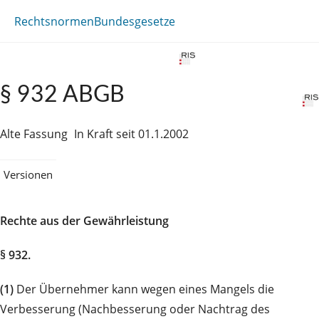
Rechtsnormen
Bundesgesetze
§ 932 ABGB
Alte Fassung
In Kraft seit 01.1.2002
Versionen
Rechte aus der Gewährleistung
§ 932.
(1)
Der Übernehmer kann wegen eines Mangels die
Verbesserung (Nachbesserung oder Nachtrag des