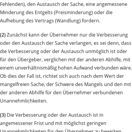
Fehlenden), den Austausch der Sache, eine angemessene
Minderung des Entgelts (Preisminderung) oder die
Aufhebung des Vertrags (Wandlung) fordern.
(2)
Zunächst kann der Übernehmer nur die Verbesserung
oder den Austausch der Sache verlangen, es sei denn, dass
die Verbesserung oder der Austausch unmöglich ist oder
für den Übergeber, verglichen mit der anderen Abhilfe, mit
einem unverhältnismäßig hohen Aufwand verbunden wäre.
Ob dies der Fall ist, richtet sich auch nach dem Wert der
mangelfreien Sache, der Schwere des Mangels und den mit
der anderen Abhilfe für den Übernehmer verbundenen
Unannehmlichkeiten.
(3)
Die Verbesserung oder der Austausch ist in
angemessener Frist und mit möglichst geringen
Unannehmlichkeiten für den Übernehmer zu bewirken,