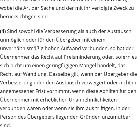
wobei die Art der Sache und der mit ihr verfolgte Zweck zu
berücksichtigen sind.
(4)
Sind sowohl die Verbesserung als auch der Austausch
unmöglich oder für den Übergeber mit einem
unverhältnismäßig hohen Aufwand verbunden, so hat der
Übernehmer das Recht auf Preisminderung oder, sofern es
sich nicht um einen geringfügigen Mangel handelt, das
Recht auf Wandlung. Dasselbe gilt, wenn der Übergeber die
Verbesserung oder den Austausch verweigert oder nicht in
angemessener Frist vornimmt, wenn diese Abhilfen für den
Übernehmer mit erheblichen Unannehmlichkeiten
verbunden wären oder wenn sie ihm aus triftigen, in der
Person des Übergebers liegenden Gründen unzumutbar
sind.