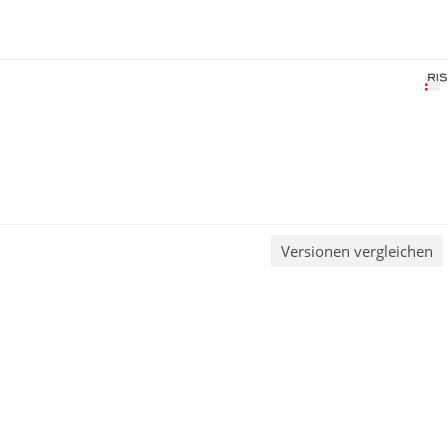
Versionen vergleichen