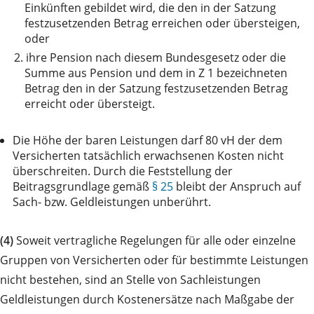
Einkünften gebildet wird, die den in der Satzung
festzusetzenden Betrag erreichen oder übersteigen,
oder
2.
ihre Pension nach diesem Bundesgesetz oder die
Summe aus Pension und dem in Z 1 bezeichneten
Betrag den in der Satzung festzusetzenden Betrag
erreicht oder übersteigt.
Die Höhe der baren Leistungen darf 80 vH der dem
Versicherten tatsächlich erwachsenen Kosten nicht
überschreiten. Durch die Feststellung der
Beitragsgrundlage gemäß
§ 25
bleibt der Anspruch auf
Sach- bzw. Geldleistungen unberührt.
(4)
Soweit vertragliche Regelungen für alle oder einzelne
Gruppen von Versicherten oder für bestimmte Leistungen
nicht bestehen, sind an Stelle von Sachleistungen
Geldleistungen durch Kostenersätze nach Maßgabe der