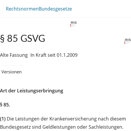
Rechtsnormen
Bundesgesetze
§ 85 GSVG
Alte Fassung
In Kraft seit 01.1.2009
Versionen
Art der Leistungserbringung
§ 85.
(1)
Die Leistungen der Krankenversicherung nach diesem
Bundesgesetz sind Geldleistungen oder Sachleistungen.