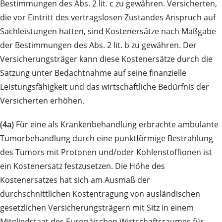
Bestimmungen des Abs. 2 lit. c zu gewähren. Versicherten,
die vor Eintritt des vertragslosen Zustandes Anspruch auf
Sachleistungen hatten, sind Kostenersätze nach Maßgabe
der Bestimmungen des Abs. 2 lit. b zu gewähren. Der
Versicherungsträger kann diese Kostenersätze durch die
Satzung unter Bedachtnahme auf seine finanzielle
Leistungsfähigkeit und das wirtschaftliche Bedürfnis der
Versicherten erhöhen.
(4a)
Für eine als Krankenbehandlung erbrachte ambulante
Tumorbehandlung durch eine punktförmige Bestrahlung
des Tumors mit Protonen und/oder Kohlenstoffionen ist
ein Kostenersatz festzusetzen. Die Höhe des
Kostenersatzes hat sich am Ausmaß der
durchschnittlichen Kostentragung von ausländischen
gesetzlichen Versicherungsträgern mit Sitz in einem
Mitgliedstaat des Europäischen Wirtschaftsraumes für