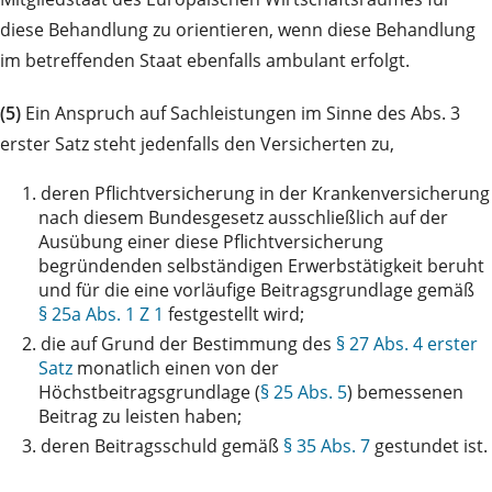
diese Behandlung zu orientieren, wenn diese Behandlung
im betreffenden Staat ebenfalls ambulant erfolgt.
(5)
Ein Anspruch auf Sachleistungen im Sinne des Abs. 3
erster Satz steht jedenfalls den Versicherten zu,
1.
deren Pflichtversicherung in der Krankenversicherung
nach diesem Bundesgesetz ausschließlich auf der
Ausübung einer diese Pflichtversicherung
begründenden selbständigen Erwerbstätigkeit beruht
und für die eine vorläufige Beitragsgrundlage gemäß
§ 25a Abs. 1 Z 1
festgestellt wird;
2.
die auf Grund der Bestimmung des
§ 27 Abs. 4 erster
Satz
monatlich einen von der
Höchstbeitragsgrundlage (
§ 25 Abs. 5
) bemessenen
Beitrag zu leisten haben;
3.
deren Beitragsschuld gemäß
§ 35 Abs. 7
gestundet ist.