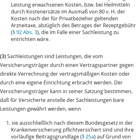
Leistung erwachsenen Kosten, bzw. bei Heilmitteln
durch Kostenersätze im Ausmaß von 80 v. H. der
Kosten nach der für Privatbezieher geltenden
Arzneitaxe, abzüglich des Betrages der Rezeptgebühr
(
§ 92 Abs. 3
), die im Falle einer Sachleistung zu
entrichten wäre.
(3)
Sachleistungen sind Leistungen, die vom
Versicherungsträger durch einen Vertragspartner gegen
direkte Verrechnung der vertragsmäßigen Kosten oder
durch eine eigene Einrichtung erbracht werden. Der
Versicherungsträger kann in seiner Satzung bestimmen,
daß für Versicherte anstelle der Sachleistungen bare
Leistungen gewährt werden, wenn
1.
sie ausschließlich nach diesem Bundesgesetz in der
Krankenversicherung pflichtversichert sind und ihre
vorläufige Beitragsgrundlage (
§ 25a
) auf Grund von