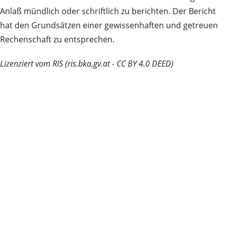
Anlaß mündlich oder schriftlich zu berichten. Der Bericht
hat den Grundsätzen einer gewissenhaften und getreuen
Rechenschaft zu entsprechen.
Lizenziert vom RIS (ris.bka.gv.at - CC BY 4.0 DEED)