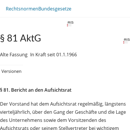
Rechtsnormen
Bundesgesetze
§ 81 AktG
Alte Fassung
In Kraft seit 01.1.1966
Versionen
§ 81. Bericht an den Aufsichtsrat
Der Vorstand hat dem Aufsichtsrat regelmäßig, längstens
vierteljährlich, über den Gang der Geschäfte und die Lage
des Unternehmens sowie dem Vorsitzenden des
Aufsichtsrats oder seinem Stellvertreter bei wichtigem