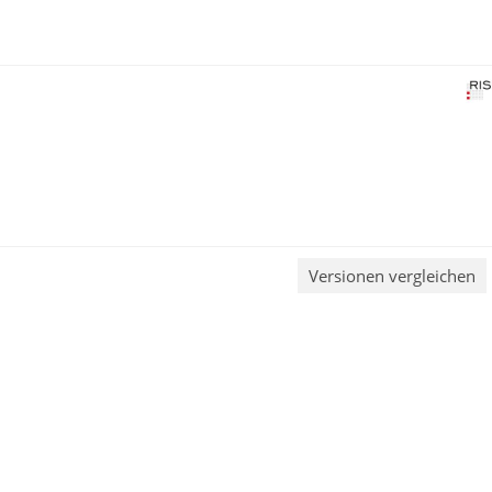
Versionen vergleichen