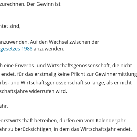
uzurechnen. Der Gewinn ist
tet sind,
 anzuwenden. Auf den Wechsel zwischen der
gesetzes 1988
anzuwenden.
h eine Erwerbs- und Wirtschaftsgenossenschaft, die nicht
r endet, für das erstmalig keine Pflicht zur Gewinnermittlung
rbs- und Wirtschaftsgenossenschaft so lange, als er nicht
schaftsjahre widerrufen wird.
ahr.
Forstwirtschaft betreiben, dürfen ein vom Kalenderjahr
hr zu berücksichtigen, in dem das Wirtschaftsjahr endet.