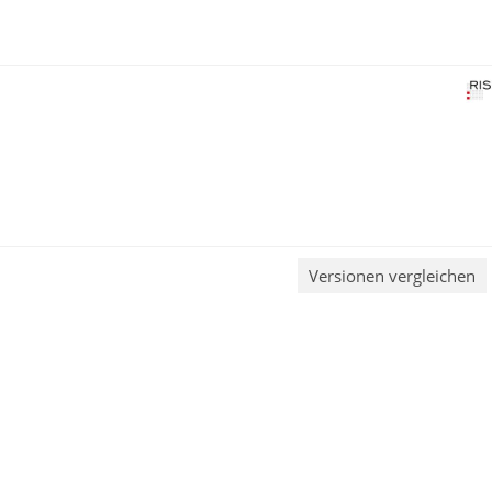
Versionen vergleichen