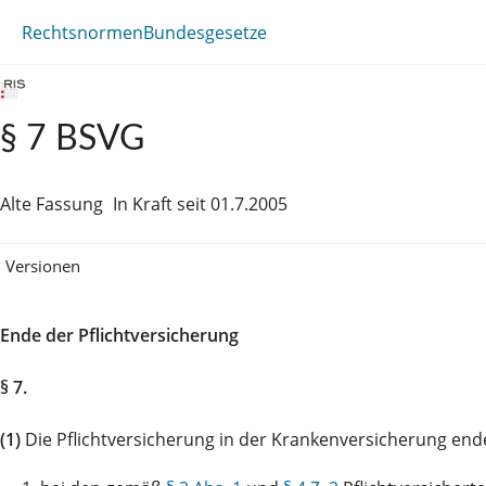
Rechtsnormen
Bundesgesetze
§ 7 BSVG
Alte Fassung
In Kraft seit 01.7.2005
Versionen
Ende der Pflichtversicherung
§ 7.
(1)
Die Pflichtversicherung in der Krankenversicherung end