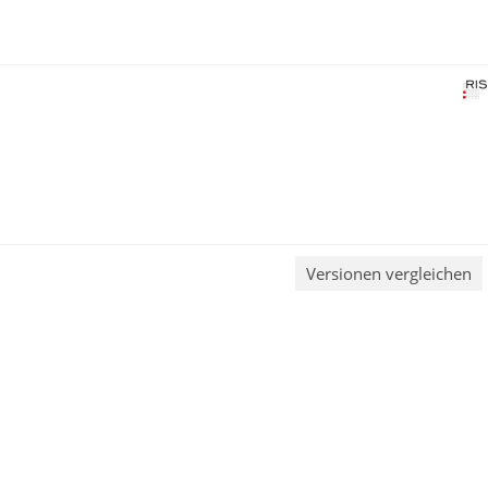
Versionen vergleichen