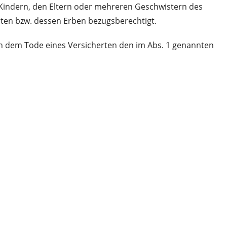
 Kindern, den Eltern oder mehreren Geschwistern des
erten bzw. dessen Erben bezugsberechtigt.
h dem Tode eines Versicherten den im Abs. 1 genannten