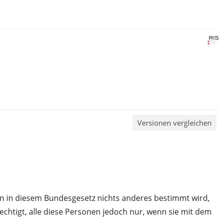
Versionen vergleichen
ern in diesem Bundesgesetz nichts anderes bestimmt wird,
rechtigt, alle diese Personen jedoch nur, wenn sie mit dem