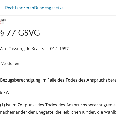
Rechtsnormen
Bundesgesetze
§ 77 GSVG
Alte Fassung
In Kraft seit 01.1.1997
Versionen
Bezugsberechtigung im Falle des Todes des Anspruchsbere
§ 77.
(1)
Ist im Zeitpunkt des Todes des Anspruchsberechtigten ei
nacheinander der Ehegatte, die leiblichen Kinder, die Wahlk