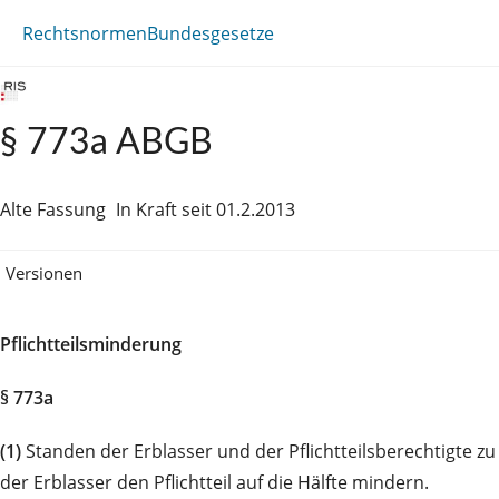
Rechtsnormen
Bundesgesetze
§ 773a ABGB
Alte Fassung
In Kraft seit 01.2.2013
Versionen
Pflichtteilsminderung
§ 773a
(1)
Standen der Erblasser und der Pflichtteilsberechtigte zu
der Erblasser den Pflichtteil auf die Hälfte mindern.