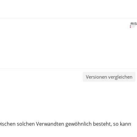
Versionen vergleichen
e zwischen solchen Verwandten gewöhnlich besteht, so kann