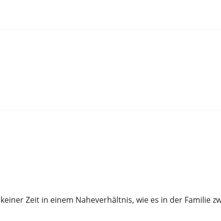
 keiner Zeit in einem Naheverhältnis, wie es in der Famili