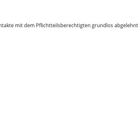
ntakte mit dem Pflichtteilsberechtigten grundlos abgelehnt