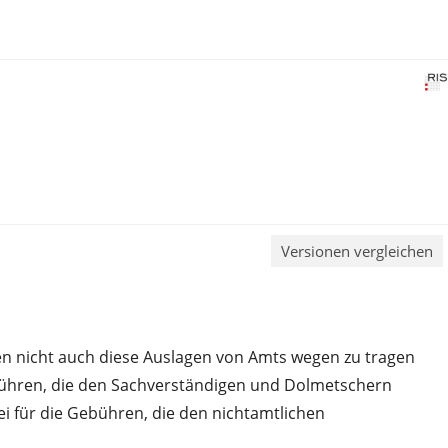
Versionen vergleichen
en nicht auch diese Auslagen von Amts wegen zu tragen
Gebühren, die den Sachverständigen und Dolmetschern
ei für die Gebühren, die den nichtamtlichen