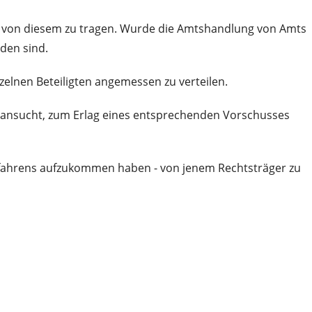
n von diesem zu tragen. Wurde die Amtshandlung von Amts
den sind.
zelnen Beteiligten angemessen zu verteilen.
g ansucht, zum Erlag eines entsprechenden Vorschusses
erfahrens aufzukommen haben - von jenem Rechtsträger zu