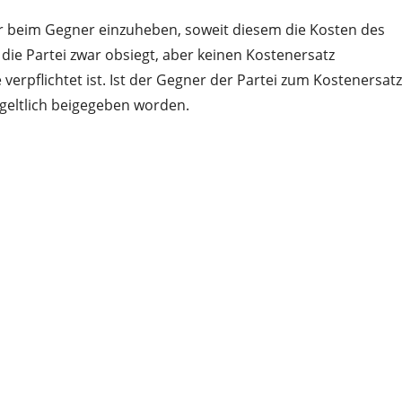
bar beim Gegner einzuheben, soweit diesem die Kosten des
die Partei zwar obsiegt, aber keinen Kostenersatz
erpflichtet ist. Ist der Gegner der Partei zum Kostenersatz
ntgeltlich beigegeben worden.