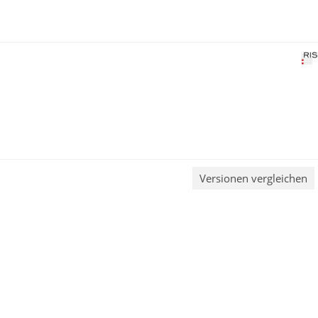
Versionen vergleichen