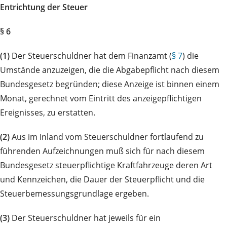
Entrichtung der Steuer
§ 6
(1)
Der Steuerschuldner hat dem Finanzamt (
§ 7
) die
Umstände anzuzeigen, die die Abgabepflicht nach diesem
Bundesgesetz begründen; diese Anzeige ist binnen einem
Monat, gerechnet vom Eintritt des anzeigepflichtigen
Ereignisses, zu erstatten.
(2)
Aus im Inland vom Steuerschuldner fortlaufend zu
führenden Aufzeichnungen muß sich für nach diesem
Bundesgesetz steuerpflichtige Kraftfahrzeuge deren Art
und Kennzeichen, die Dauer der Steuerpflicht und die
Steuerbemessungsgrundlage ergeben.
(3)
Der Steuerschuldner hat jeweils für ein