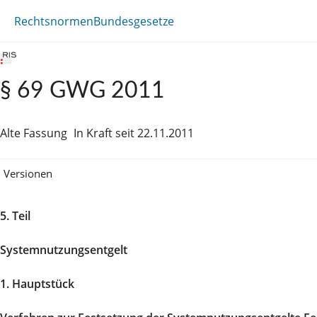
Rechtsnormen
Bundesgesetze
§ 69 GWG 2011
Alte Fassung
In Kraft seit 22.11.2011
Versionen
5. Teil
Systemnutzungsentgelt
1. Hauptstück