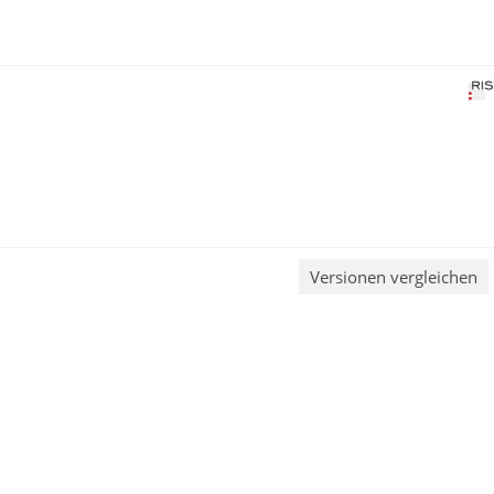
Versionen vergleichen