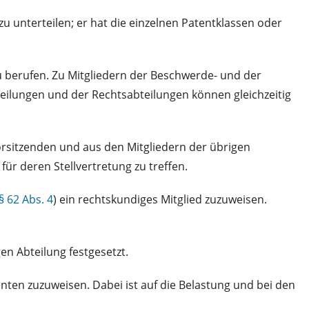
zu unterteilen; er hat die einzelnen Patentklassen oder
zu berufen. Zu Mitgliedern der Beschwerde- und der
teilungen und der Rechtsabteilungen können gleichzeitig
orsitzenden und aus den Mitgliedern der übrigen
r deren Stellvertretung zu treffen.
§ 62 Abs. 4
) ein rechtskundiges Mitglied zuzuweisen.
n Abteilung festgesetzt.
nten zuzuweisen. Dabei ist auf die Belastung und bei den