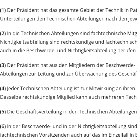
(1)
Der Präsident hat das gesamte Gebiet der Technik in Pate
Unterteilungen den Technischen Abteilungen nach den jewe
(2)
In die Technischen Abteilungen sind fachtechnische Mitg
Nichtigkeitsabteilung sind rechtskundige und fachtechnisch
auch in die Beschwerde- und Nichtigkeitsabteilung berufen
(3)
Der Präsident hat aus den Mitgliedern der Beschwerde- u
Abteilungen zur Leitung und zur Überwachung des Geschäft
(4)
Jeder Technischen Abteilung ist zur Mitwirkung an ihren
Dasselbe rechtskundige Mitglied kann auch mehreren Tech
(5)
Die Geschäftsverteilung in den Technischen Abteilungen
(6)
In der Beschwerde- und in der Nichtigkeitsabteilung sin
fachtechnischen Vorsitzenden auch auf das im Einzelfall 