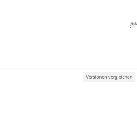
Versionen vergleichen