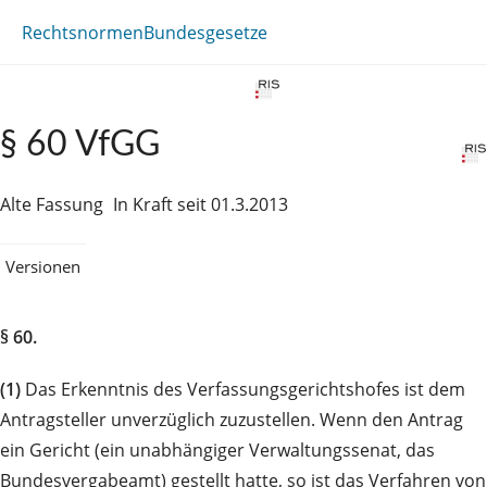
Rechtsnormen
Bundesgesetze
§ 60 VfGG
Alte Fassung
In Kraft seit 01.3.2013
Versionen
§ 60.
(1)
Das Erkenntnis des Verfassungsgerichtshofes ist dem
Antragsteller unverzüglich zuzustellen. Wenn den Antrag
ein Gericht (ein unabhängiger Verwaltungssenat, das
Bundesvergabeamt) gestellt hatte, so ist das Verfahren von