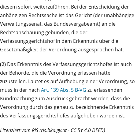
diesem sofort weiterzuführen. Bei der Entscheidung der
anhängigen Rechtssache ist das Gericht (der unabhängige
Verwaltungssenat, das Bundesvergabeamt) an die
Rechtsanschauung gebunden, die der
Verfassungsgerichtshof in dem Erkenntnis über die
Gesetzmäßigkeit der Verordnung ausgesprochen hat.
(2)
Das Erkenntnis des Verfassungsgerichtshofes ist auch
der Behörde, die die Verordnung erlassen hatte,
zuzustellen. Lautet es auf Aufhebung einer Verordnung, so
muss in der nach
Art. 139 Abs. 5 B-VG
zu erlassenden
Kundmachung zum Ausdruck gebracht werden, dass die
Verordnung durch das genau zu bezeichnende Erkenntnis
des Verfassungsgerichtshofes aufgehoben worden ist.
Lizenziert vom RIS (ris.bka.gv.at - CC BY 4.0 DEED)