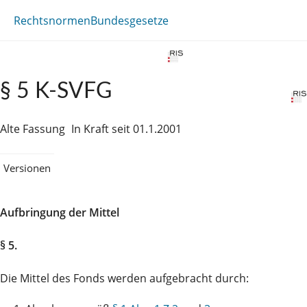
Rechtsnormen
Bundesgesetze
§ 5 K-SVFG
Alte Fassung
In Kraft seit 01.1.2001
Versionen
Aufbringung der Mittel
§ 5.
Die Mittel des Fonds werden aufgebracht durch: