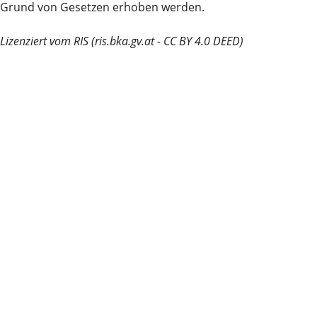
Grund von Gesetzen erhoben werden.
Lizenziert vom RIS (ris.bka.gv.at - CC BY 4.0 DEED)