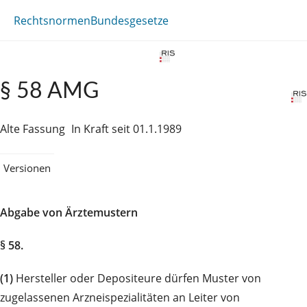
Rechtsnormen
Bundesgesetze
§ 58 AMG
Alte Fassung
In Kraft seit 01.1.1989
Versionen
Abgabe von Ärztemustern
§ 58.
(1)
Hersteller oder Depositeure dürfen Muster von
zugelassenen Arzneispezialitäten an Leiter von