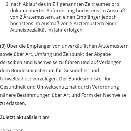
2.
nach Ablauf des in Z 1 genannten Zeitraumes pro
dokumentierter Anforderung höchstens im Ausmaß
von 2 Ärztemustern, an einen Empfänger jedoch
höchstens im Ausmaß von 5 Ärztemustern einer
Arzneispezialität im Jahr erfolgen.
(3)
Über die Empfänger von unverkäuflichen Ärztemustern
sowie über Art, Umfang und Zeitpunkt der Abgabe
derselben sind Nachweise zu führen und auf Verlangen
dem Bundesministerium für Gesundheit und
Umweltschutz vorzulegen. Der Bundesminister für
Gesundheit und Umweltschutz hat durch Verordnung
nähere Bestimmungen über Art und Form der Nachweise
zu erlassen.
Zuletzt aktualisiert am