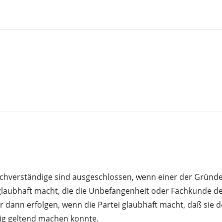
hverständige sind ausgeschlossen, wenn einer der Gründ
laubhaft macht, die die Unbefangenheit oder Fachkunde des
 dann erfolgen, wenn die Partei glaubhaft macht, daß sie
tig geltend machen konnte.