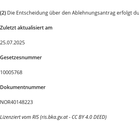
(2)
Die Entscheidung über den Ablehnungsantrag erfolgt d
Zuletzt aktualisiert am
25.07.2025
Gesetzesnummer
10005768
Dokumentnummer
NOR40148223
Lizenziert vom RIS (ris.bka.gv.at - CC BY 4.0 DEED)