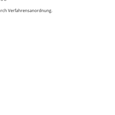
urch Verfahrensanordnung.