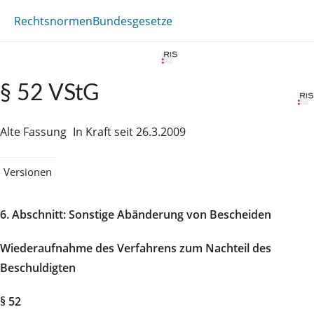
Rechtsnormen
Bundesgesetze
§ 52 VStG
Alte Fassung
In Kraft seit 26.3.2009
Versionen
6. Abschnitt: Sonstige Abänderung von Bescheiden
Wiederaufnahme des Verfahrens zum Nachteil des
Beschuldigten
§ 52